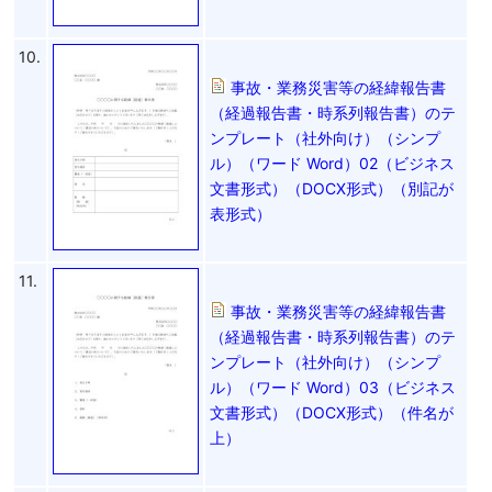
10.
事故・業務災害等の経緯報告書
（経過報告書・時系列報告書）のテ
ンプレート（社外向け）（シンプ
ル）（ワード Word）02（ビジネス
文書形式）（DOCX形式）（別記が
表形式）
11.
事故・業務災害等の経緯報告書
（経過報告書・時系列報告書）のテ
ンプレート（社外向け）（シンプ
ル）（ワード Word）03（ビジネス
文書形式）（DOCX形式）（件名が
上）