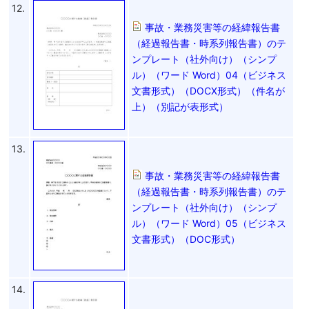
12.
事故・業務災害等の経緯報告書
（経過報告書・時系列報告書）のテ
ンプレート（社外向け）（シンプ
ル）（ワード Word）04（ビジネス
文書形式）（DOCX形式）（件名が
上）（別記が表形式）
13.
事故・業務災害等の経緯報告書
（経過報告書・時系列報告書）のテ
ンプレート（社外向け）（シンプ
ル）（ワード Word）05（ビジネス
文書形式）（DOC形式）
14.