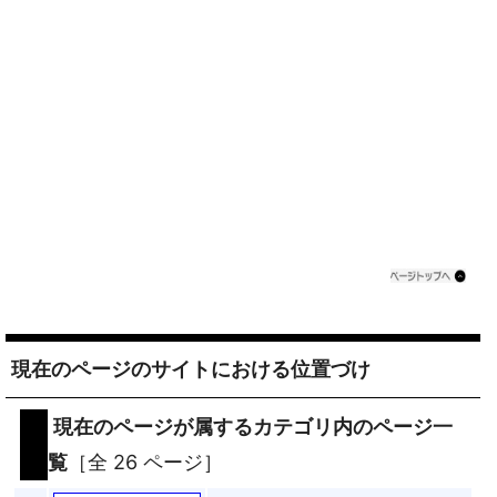
現在のページのサイトにおける位置づけ
現在のページが属するカテゴリ内のページ一
覧
［全 26 ページ］