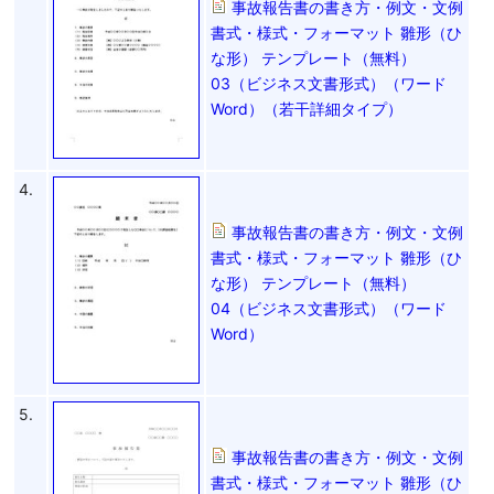
事故報告書の書き方・例文・文例
書式・様式・フォーマット 雛形（ひ
な形） テンプレート（無料）
03（ビジネス文書形式）（ワード
Word）（若干詳細タイプ）
4.
事故報告書の書き方・例文・文例
書式・様式・フォーマット 雛形（ひ
な形） テンプレート（無料）
04（ビジネス文書形式）（ワード
Word）
5.
事故報告書の書き方・例文・文例
書式・様式・フォーマット 雛形（ひ