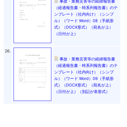
事故・業務災害等の経緯報告書
（経過報告書・時系列報告書）のテ
ンプレート（社内向け）（シンプ
ル）（ワード Word）08（手紙形
式）（DOCX形式）（宛名が上）
（日付が上）
26.
事故・業務災害等の経緯報告書
（経過報告書・時系列報告書）のテ
ンプレート（社内向け）（シンプ
ル）（ワード Word）09（手紙形
式）（DOCX形式）（宛名が上）
（日付が上）（別記が表形式）