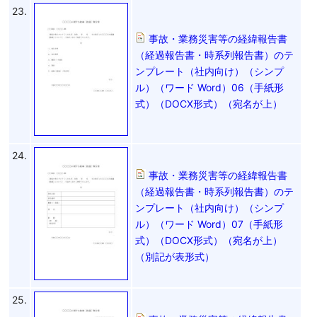
23.
事故・業務災害等の経緯報告書
（経過報告書・時系列報告書）のテ
ンプレート（社内向け）（シンプ
ル）（ワード Word）06（手紙形
式）（DOCX形式）（宛名が上）
24.
事故・業務災害等の経緯報告書
（経過報告書・時系列報告書）のテ
ンプレート（社内向け）（シンプ
ル）（ワード Word）07（手紙形
式）（DOCX形式）（宛名が上）
（別記が表形式）
25.