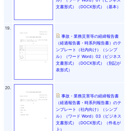
文書形式）（DOCX形式）（基本）
19.
事故・業務災害等の経緯報告書
（経過報告書・時系列報告書）のテ
ンプレート（社内向け）（シンプ
ル）（ワード Word）02（ビジネス
文書形式）（DOCX形式）（別記が
表形式）
20.
事故・業務災害等の経緯報告書
（経過報告書・時系列報告書）のテ
ンプレート（社内向け）（シンプ
ル）（ワード Word）03（ビジネス
文書形式）（DOCX形式）（件名が
上）