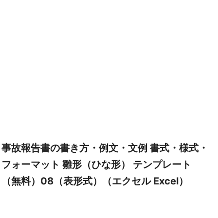
事故報告書の書き方・例文・文例 書式・様式・
フォーマット 雛形（ひな形） テンプレート
（無料）08（表形式）（エクセル Excel）