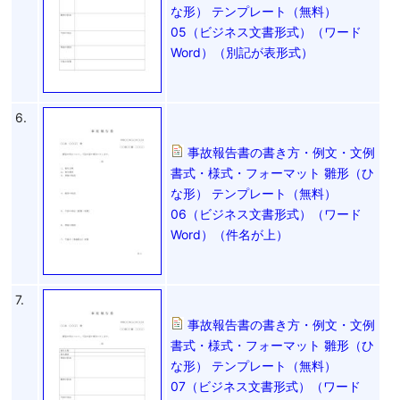
な形） テンプレート（無料）
05（ビジネス文書形式）（ワード
Word）（別記が表形式）
6.
事故報告書の書き方・例文・文例
書式・様式・フォーマット 雛形（ひ
な形） テンプレート（無料）
06（ビジネス文書形式）（ワード
Word）（件名が上）
7.
事故報告書の書き方・例文・文例
書式・様式・フォーマット 雛形（ひ
な形） テンプレート（無料）
07（ビジネス文書形式）（ワード