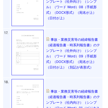
ンプレート（社外向け）（シンプ
ル）（ワード Word）08（手紙形
式）（DOCX形式）（宛名が上）
（日付が上）
17.
事故・業務災害等の経緯報告書
（経過報告書・時系列報告書）のテ
ンプレート（社外向け）（シンプ
ル）（ワード Word）09（手紙形
式）（DOCX形式）（宛名が上）
（日付が上）（別記が表形式）
18.
事故・業務災害等の経緯報告書
（経過報告書・時系列報告書）のテ
ンプレート（社内向け）（シンプ
ル）（ワード Word）01（ビジネス