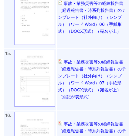
事故・業務災害等の経緯報告書
（経過報告書・時系列報告書）のテ
ンプレート（社外向け）（シンプ
ル）（ワード Word）06（手紙形
式）（DOCX形式）（宛名が上）
15.
事故・業務災害等の経緯報告書
（経過報告書・時系列報告書）のテ
ンプレート（社外向け）（シンプ
ル）（ワード Word）07（手紙形
式）（DOCX形式）（宛名が上）
（別記が表形式）
16.
事故・業務災害等の経緯報告書
（経過報告書・時系列報告書）のテ