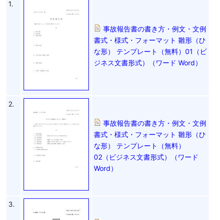
1.
事故報告書の書き方・例文・文例
書式・様式・フォーマット 雛形（ひ
な形） テンプレート（無料）01（ビ
ジネス文書形式）（ワード Word）
2.
事故報告書の書き方・例文・文例
書式・様式・フォーマット 雛形（ひ
な形） テンプレート（無料）
02（ビジネス文書形式）（ワード
Word）
3.