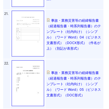
21.
事故・業務災害等の経緯報告書
（経過報告書・時系列報告書）のテ
ンプレート（社内向け）（シンプ
ル）（ワード Word）04（ビジネス
文書形式）（DOCX形式）（件名が
上）（別記が表形式）
22.
事故・業務災害等の経緯報告書
（経過報告書・時系列報告書）のテ
ンプレート（社内向け）（シンプ
ル）（ワード Word）05（ビジネス
文書形式）（DOC形式）