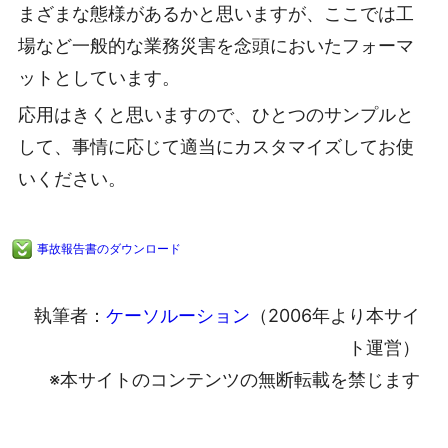
まざまな態様があるかと思いますが、ここでは工
場など一般的な業務災害を念頭においたフォーマ
ットとしています。
応用はきくと思いますので、ひとつのサンプルと
して、事情に応じて適当にカスタマイズしてお使
いください。
事故報告書のダウンロード
執筆者：
ケーソルーション
（2006年より本サイ
ト運営）
※本サイトのコンテンツの無断転載を禁じます