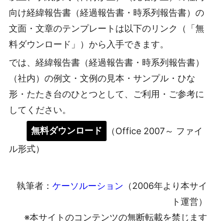
向け経緯報告書（経過報告書・時系列報告書）の
文面・文章のテンプレートは以下のリンク（「無
料ダウンロード」）から入手できます。
では、経緯報告書（経過報告書・時系列報告書）
（社内）の例文・文例の見本・サンプル・ひな
形・たたき台のひとつとして、ご利用・ご参考に
してください。
無料ダウンロード
（Office 2007～ ファイ
ル形式）
執筆者：
ケーソルーション
（2006年より本サイ
ト運営）
※本サイトのコンテンツの無断転載を禁じます