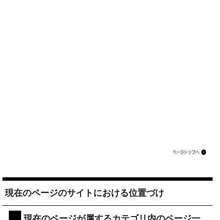
現在のページのサイトにおける位置づけ
現在のページが属するカテゴリ内のページ一