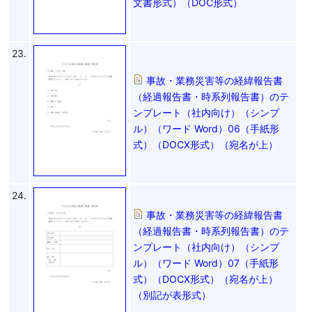
文書形式）（DOC形式）
23.
事故・業務災害等の経緯報告書
（経過報告書・時系列報告書）のテ
ンプレート（社内向け）（シンプ
ル）（ワード Word）06（手紙形
式）（DOCX形式）（宛名が上）
24.
事故・業務災害等の経緯報告書
（経過報告書・時系列報告書）のテ
ンプレート（社内向け）（シンプ
ル）（ワード Word）07（手紙形
式）（DOCX形式）（宛名が上）
（別記が表形式）