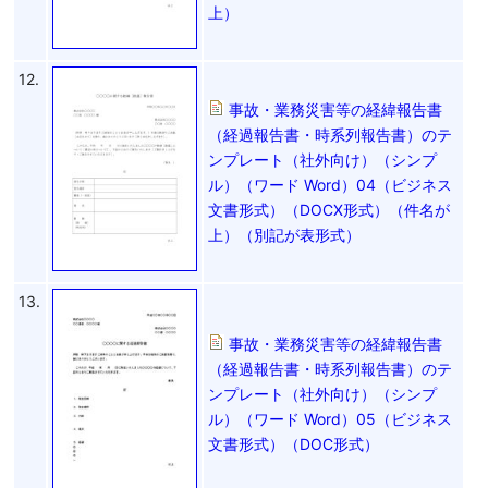
上）
12.
事故・業務災害等の経緯報告書
（経過報告書・時系列報告書）のテ
ンプレート（社外向け）（シンプ
ル）（ワード Word）04（ビジネス
文書形式）（DOCX形式）（件名が
上）（別記が表形式）
13.
事故・業務災害等の経緯報告書
（経過報告書・時系列報告書）のテ
ンプレート（社外向け）（シンプ
ル）（ワード Word）05（ビジネス
文書形式）（DOC形式）