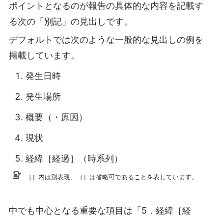
ポイントとなるのが報告の具体的な内容を記載す
る次の「別記」の見出しです。
デフォルトでは次のような一般的な見出しの例を
掲載しています。
発生日時
発生場所
概要（・原因）
現状
経緯［経過］（時系列）
［］内は別表現、（）は省略可であることを表しています。
中でも中心となる重要な項目は「5．経緯［経