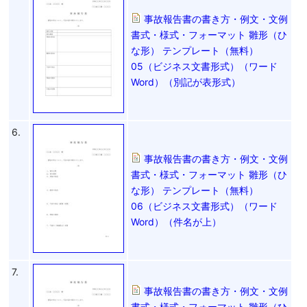
事故報告書の書き方・例文・文例
書式・様式・フォーマット 雛形（ひ
な形） テンプレート（無料）
05（ビジネス文書形式）（ワード
Word）（別記が表形式）
6.
事故報告書の書き方・例文・文例
書式・様式・フォーマット 雛形（ひ
な形） テンプレート（無料）
06（ビジネス文書形式）（ワード
Word）（件名が上）
7.
事故報告書の書き方・例文・文例
書式・様式・フォーマット 雛形（ひ