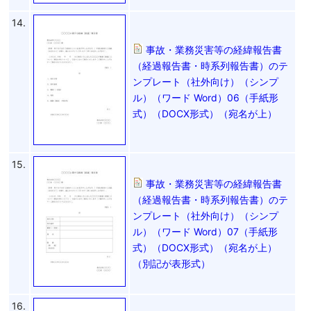
14.
事故・業務災害等の経緯報告書
（経過報告書・時系列報告書）のテ
ンプレート（社外向け）（シンプ
ル）（ワード Word）06（手紙形
式）（DOCX形式）（宛名が上）
15.
事故・業務災害等の経緯報告書
（経過報告書・時系列報告書）のテ
ンプレート（社外向け）（シンプ
ル）（ワード Word）07（手紙形
式）（DOCX形式）（宛名が上）
（別記が表形式）
16.