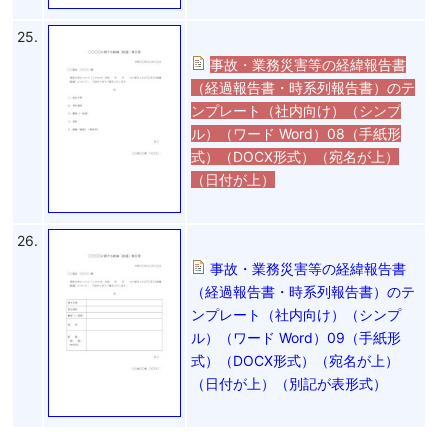
25.
事故・業務災害等の経緯報告書
（経過報告書・時系列報告書）のテ
ンプレート（社内向け）（シンプ
ル）（ワード Word）08（手紙形
式）（DOCX形式）（宛名が上）
（日付が上）
26.
事故・業務災害等の経緯報告書
（経過報告書・時系列報告書）のテ
ンプレート（社内向け）（シンプ
ル）（ワード Word）09（手紙形
式）（DOCX形式）（宛名が上）
（日付が上）（別記が表形式）