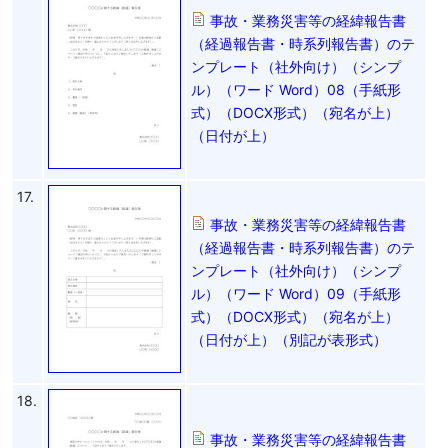
事故・業務災害等の経緯報告書
（経過報告書・時系列報告書）のテ
ンプレート（社外向け）（シンプ
ル）（ワード Word）08（手紙形
式）（DOCX形式）（宛名が上）
（日付が上）
17.
事故・業務災害等の経緯報告書
（経過報告書・時系列報告書）のテ
ンプレート（社外向け）（シンプ
ル）（ワード Word）09（手紙形
式）（DOCX形式）（宛名が上）
（日付が上）（別記が表形式）
18.
事故・業務災害等の経緯報告書