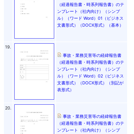
（経過報告書・時系列報告書）のテ
ンプレート（社内向け）（シンプ
ル）（ワード Word）01（ビジネス
文書形式）（DOCX形式）（基本）
19.
事故・業務災害等の経緯報告書
（経過報告書・時系列報告書）のテ
ンプレート（社内向け）（シンプ
ル）（ワード Word）02（ビジネス
文書形式）（DOCX形式）（別記が
表形式）
20.
事故・業務災害等の経緯報告書
（経過報告書・時系列報告書）のテ
ンプレート（社内向け）（シンプ