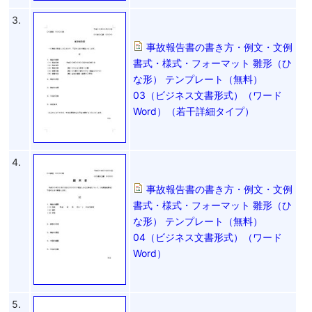
3.
事故報告書の書き方・例文・文例
書式・様式・フォーマット 雛形（ひ
な形） テンプレート（無料）
03（ビジネス文書形式）（ワード
Word）（若干詳細タイプ）
4.
事故報告書の書き方・例文・文例
書式・様式・フォーマット 雛形（ひ
な形） テンプレート（無料）
04（ビジネス文書形式）（ワード
Word）
5.