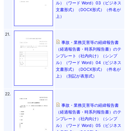
ル）（ワード Word）03（ビジネス
文書形式）（DOCX形式）（件名が
上）
21.
事故・業務災害等の経緯報告書
（経過報告書・時系列報告書）のテ
ンプレート（社内向け）（シンプ
ル）（ワード Word）04（ビジネス
文書形式）（DOCX形式）（件名が
上）（別記が表形式）
22.
事故・業務災害等の経緯報告書
（経過報告書・時系列報告書）のテ
ンプレート（社内向け）（シンプ
ル）（ワード Word）05（ビジネス