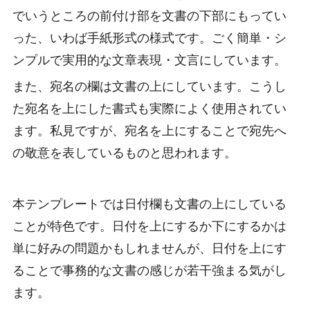
でいうところの前付け部を文書の下部にもってい
った、いわば手紙形式の様式です。ごく簡単・シ
ンプルで実用的な文章表現・文言にしています。
また、宛名の欄は文書の上にしています。こうし
た宛名を上にした書式も実際によく使用されてい
ます。私見ですが、宛名を上にすることで宛先へ
の敬意を表しているものと思われます。
本テンプレートでは日付欄も文書の上にしている
ことが特色です。日付を上にするか下にするかは
単に好みの問題かもしれませんが、日付を上にす
ることで事務的な文書の感じが若干強まる気がし
ます。