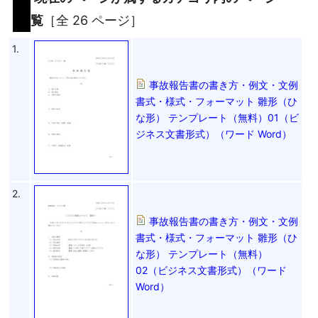
覧
［全 26 ページ］
1.
事故報告書の書き方・例文・文例
書式・様式・フォーマット 雛形（ひ
な形） テンプレート（無料）01（ビ
ジネス文書形式）（ワード Word）
2.
事故報告書の書き方・例文・文例
書式・様式・フォーマット 雛形（ひ
な形） テンプレート（無料）
02（ビジネス文書形式）（ワード
Word）