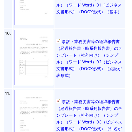
ル）（ワード Word）01（ビジネス
文書形式）（DOCX形式）（基本）
10.
事故・業務災害等の経緯報告書
（経過報告書・時系列報告書）のテ
ンプレート（社外向け）（シンプ
ル）（ワード Word）02（ビジネス
文書形式）（DOCX形式）（別記が
表形式）
11.
事故・業務災害等の経緯報告書
（経過報告書・時系列報告書）のテ
ンプレート（社外向け）（シンプ
ル）（ワード Word）03（ビジネス
文書形式）（DOCX形式）（件名が