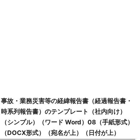
事故・業務災害等の経緯報告書（経過報告書・
時系列報告書）のテンプレート（社内向け）
（シンプル）（ワード Word）08（手紙形式）
（DOCX形式）（宛名が上）（日付が上）