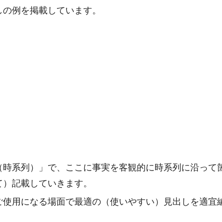
しの例を掲載しています。
（時系列）」で、ここに事実を客観的に時系列に沿って
て）記載していきます。
ご使用になる場面で最適の（使いやすい）見出しを適宜