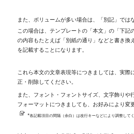
また、ボリュームが多い場合は、「別記」では
この場合は、テンプレートの「本文」の「下記
の内容もたとえば「別紙の通り」などと書き換
を記載することになります。
これら本文の文章表現等につきましては、実際
正・削除してください。
また、フォント・フォントサイズ、文字飾りや
フォーマットにつきましても、お好みにより変
※
各記載項目の間隔（余白）は改行キーなどにより調整して