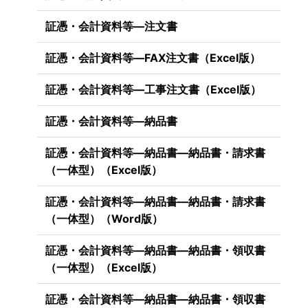
証憑・会計資料等―注文書
証憑・会計資料等―FAX注文書（Excel版）
証憑・会計資料等―工事注文書（Excel版）
証憑・会計資料等―納品書
証憑・会計資料等―納品書―納品書・請求書
（一体型）（Excel版）
証憑・会計資料等―納品書―納品書・請求書
（一体型）（Word版）
証憑・会計資料等―納品書―納品書・領収書
（一体型）（Excel版）
証憑・会計資料等―納品書―納品書・領収書