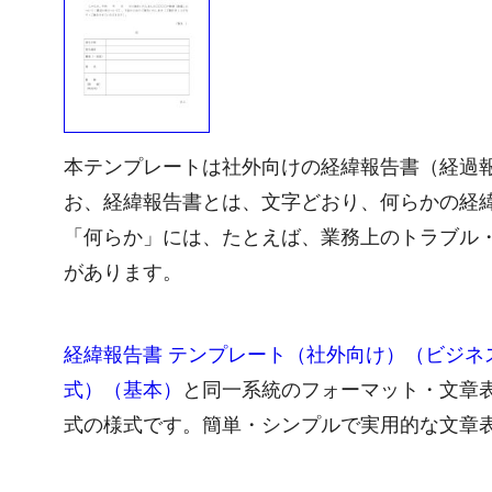
本テンプレートは社外向けの経緯報告書（経過
お、経緯報告書とは、文字どおり、何らかの経
「何らか」には、たとえば、業務上のトラブル
があります。
経緯報告書 テンプレート（社外向け）（ビジネス
式）（基本）
と同一系統のフォーマット・文章
式の様式です。簡単・シンプルで実用的な文章