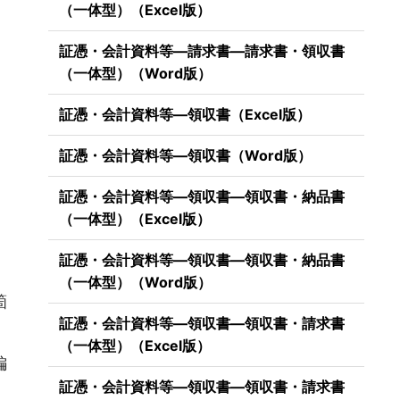
（一体型）（Excel版）
証憑・会計資料等―請求書―請求書・領収書
（一体型）（Word版）
証憑・会計資料等―領収書（Excel版）
証憑・会計資料等―領収書（Word版）
証憑・会計資料等―領収書―領収書・納品書
（一体型）（Excel版）
証憑・会計資料等―領収書―領収書・納品書
（一体型）（Word版）
箇
証憑・会計資料等―領収書―領収書・請求書
（一体型）（Excel版）
編
証憑・会計資料等―領収書―領収書・請求書