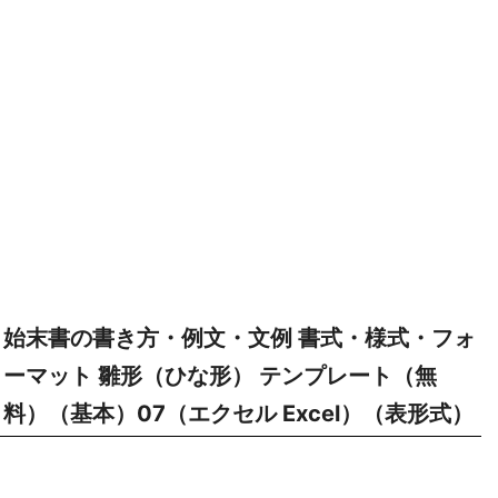
始末書の書き方・例文・文例 書式・様式・フォ
ーマット 雛形（ひな形） テンプレート（無
料）（基本）07（エクセル Excel）（表形式）