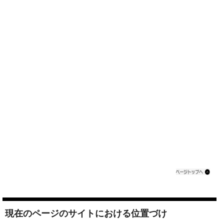
現在のページのサイトにおける位置づけ