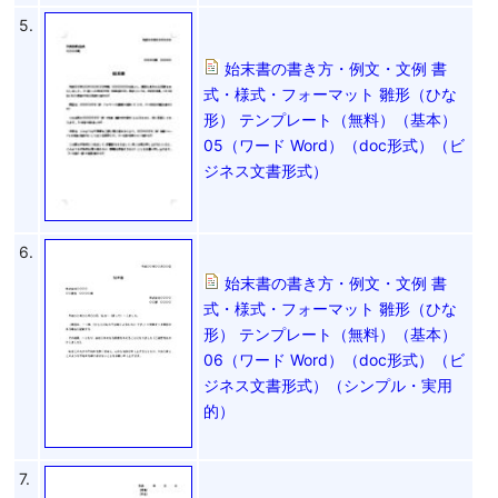
5.
始末書の書き方・例文・文例 書
式・様式・フォーマット 雛形（ひな
形） テンプレート（無料）（基本）
05（ワード Word）（doc形式）（ビ
ジネス文書形式）
6.
始末書の書き方・例文・文例 書
式・様式・フォーマット 雛形（ひな
形） テンプレート（無料）（基本）
06（ワード Word）（doc形式）（ビ
ジネス文書形式）（シンプル・実用
的）
7.