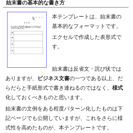
始末書の基本的な書き方
本テンプレートは、始末書の
基本的なフォーマットです。
エクセルで作成した表形式で
す。
始末書は反省文・詫び状では
ありますが、
ビジネス文書
の一つである以上、だ
らだらと手紙形式で書き連ねるのではなく、
様式
化しておくべきものと思います。
始末書の文例をある程度パターン化したものは下
記ページでも公開していますが、これをさらに様
式性を高めたものが、本テンプレートです。