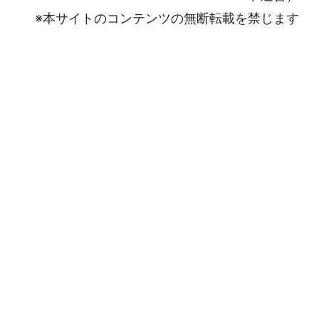
※本サイトのコンテンツの無断転載を禁じます