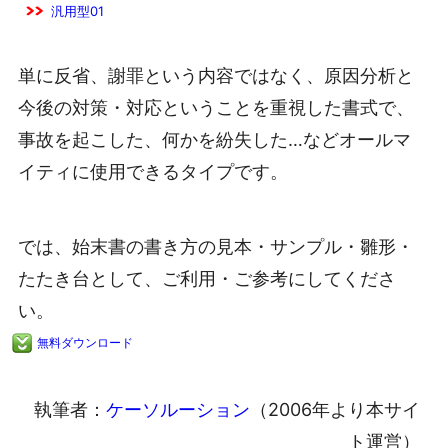
汎用型01
単に反省、謝罪という内容ではなく、原因分析と
今後の対策・対応ということを重視した書式で、
事故を起こした、何かを紛失した…などオールマ
イティに使用できるタイプです。
では、始末書の書き方の見本・サンプル・雛形・
たたき台として、ご利用・ご参考にしてくださ
い。
無料ダウンロード
執筆者：
ケーソルーション
（2006年より本サイ
ト運営）