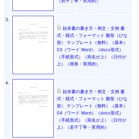
（若干丁寧・実用的）
3.
始末書の書き方・例文・文例 書
式・様式・フォーマット 雛形（ひな
形） テンプレート（無料）（基本）
03（ワード Word）（docx形式）
（手紙形式）（宛名が上）（日付が
上）（簡単・実用的）
4.
始末書の書き方・例文・文例 書
式・様式・フォーマット 雛形（ひな
形） テンプレート（無料）（基本）
04（ワード Word）（docx形式）
（手紙形式）（宛名が上）（日付が
上）（若干丁寧・実用的）