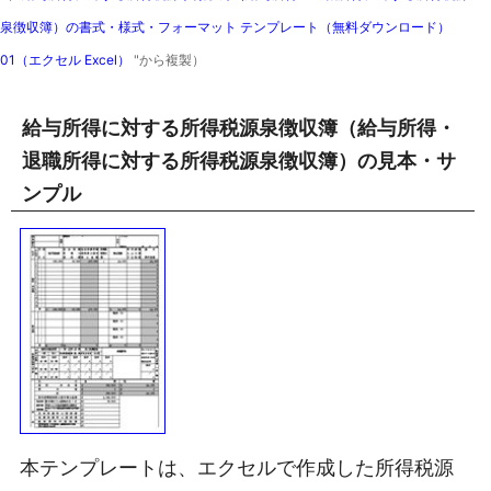
泉徴収簿）の書式・様式・フォーマット テンプレート（無料ダウンロード）
01（エクセル Excel）
"から複製）
給与所得に対する所得税源泉徴収簿（給与所得・
退職所得に対する所得税源泉徴収簿）の見本・サ
ンプル
本テンプレートは、エクセルで作成した所得税源