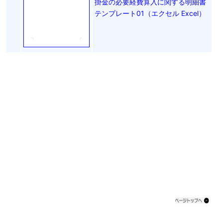
掛金の必要経費算入に関する明細書
テンプレート01（エクセル Excel）