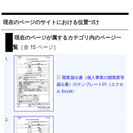
現在のページのサイトにおける位置づけ
現在のページが属するカテゴリ内のページ一
覧
［全 15 ページ］
1.
開業届出書（個人事業の開廃業等
届出書）のテンプレート01（エクセ
ル Excel）
2.