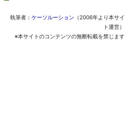
執筆者：
ケーソルーション
（2006年より本サイ
ト運営）
※本サイトのコンテンツの無断転載を禁じます