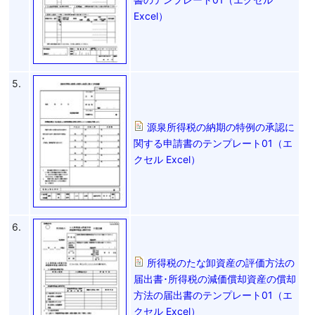
Excel）
5.
源泉所得税の納期の特例の承認に
関する申請書のテンプレート01（エ
クセル Excel）
6.
所得税のたな卸資産の評価方法の
届出書･所得税の減価償却資産の償却
方法の届出書のテンプレート01（エ
クセル Excel）