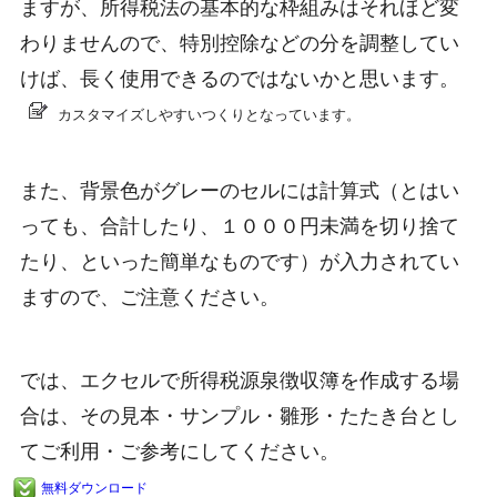
ますが、所得税法の基本的な枠組みはそれほど変
わりませんので、特別控除などの分を調整してい
けば、長く使用できるのではないかと思います。
カスタマイズしやすいつくりとなっています。
また、背景色がグレーのセルには計算式（とはい
っても、合計したり、１０００円未満を切り捨て
たり、といった簡単なものです）が入力されてい
ますので、ご注意ください。
では、エクセルで所得税源泉徴収簿を作成する場
合は、その見本・サンプル・雛形・たたき台とし
てご利用・ご参考にしてください。
無料ダウンロード