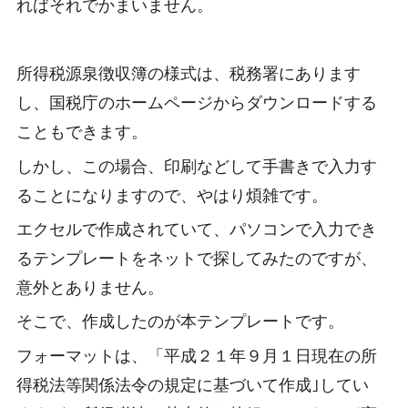
ればそれでかまいません。
所得税源泉徴収簿の様式は、税務署にあります
し、国税庁のホームページからダウンロードする
こともできます。
しかし、この場合、印刷などして手書きで入力す
ることになりますので、やはり煩雑です。
エクセルで作成されていて、パソコンで入力でき
るテンプレートをネットで探してみたのですが、
意外とありません。
そこで、作成したのが本テンプレートです。
フォーマットは、「平成２１年９月１日現在の所
得税法等関係法令の規定に基づいて作成｣してい