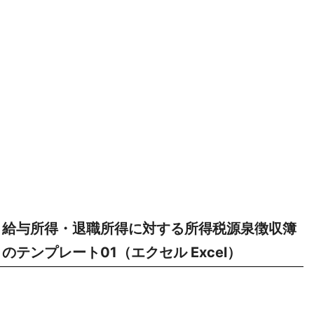
給与所得・退職所得に対する所得税源泉徴収簿
のテンプレート01（エクセル Excel）