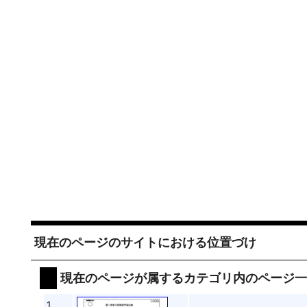
現在のページのサイトにおける位置づけ
現在のページが属するカテゴリ内のページ
1.