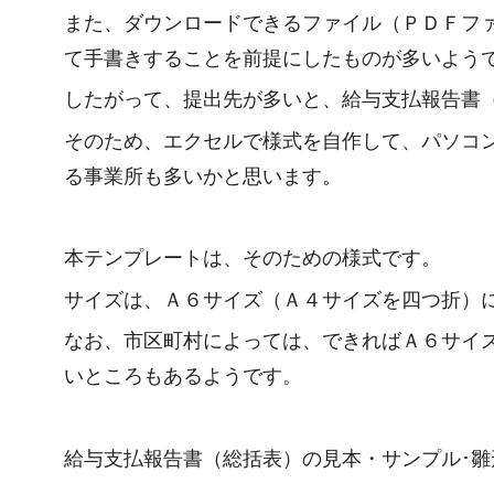
また、ダウンロードできるファイル（ＰＤＦフ
て手書きすることを前提にしたものが多いよう
したがって、提出先が多いと、給与支払報告書
そのため、エクセルで様式を自作して、パソコ
る事業所も多いかと思います。
本テンプレートは、そのための様式です。
サイズは、Ａ６サイズ（Ａ４サイズを四つ折）
なお、市区町村によっては、できればＡ６サイ
いところもあるようです。
給与支払報告書（総括表）の見本・サンプル･雛