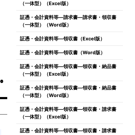
（一体型）（Excel版）
証憑・会計資料等―請求書―請求書・領収書
（一体型）（Word版）
証憑・会計資料等―領収書（Excel版）
証憑・会計資料等―領収書（Word版）
証憑・会計資料等―領収書―領収書・納品書
（一体型）（Excel版）
証憑・会計資料等―領収書―領収書・納品書
（一体型）（Word版）
証憑・会計資料等―領収書―領収書・請求書
（一体型）（Excel版）
証憑・会計資料等―領収書―領収書・請求書