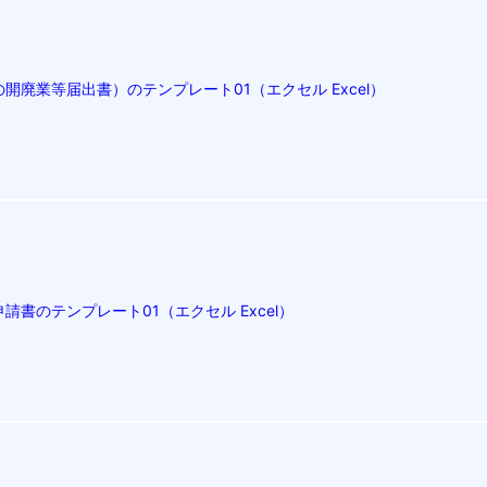
開廃業等届出書）のテンプレート01（エクセル Excel）
書のテンプレート01（エクセル Excel）