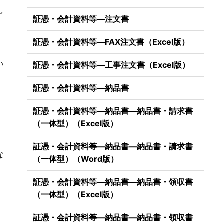
し
証憑・会計資料等―注文書
証憑・会計資料等―FAX注文書（Excel版）
。
い
証憑・会計資料等―工事注文書（Excel版）
証憑・会計資料等―納品書
証憑・会計資料等―納品書―納品書・請求書
（一体型）（Excel版）
証憑・会計資料等―納品書―納品書・請求書
な
（一体型）（Word版）
証憑・会計資料等―納品書―納品書・領収書
（一体型）（Excel版）
証憑・会計資料等―納品書―納品書・領収書