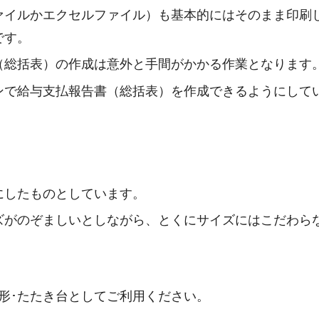
ァイルかエクセルファイル）も基本的にはそのまま印刷
です。
（総括表）の作成は意外と手間がかかる作業となります
ンで給与支払報告書（総括表）を作成できるようにして
にしたものとしています。
ズがのぞましいとしながら、とくにサイズにはこだわら
形･たたき台としてご利用ください。