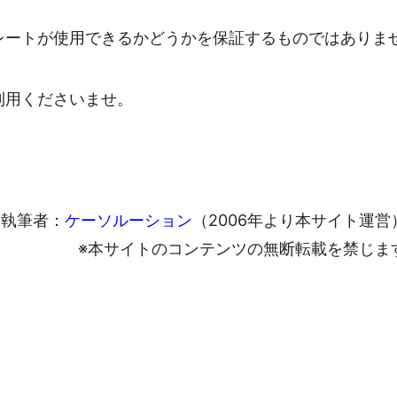
レートが使用できるかどうかを保証するものではありま
利用くださいませ。
執筆者：
ケーソルーション
（2006年より本サイト運営
※本サイトのコンテンツの無断転載を禁じま