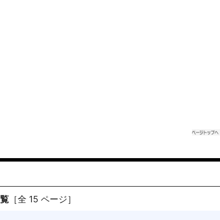
一覧
［全 15 ページ］