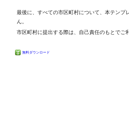
最後に、すべての市区町村について、本テンプ
ん。
市区町村に提出する際は、自己責任のもとでご
無料ダウンロード