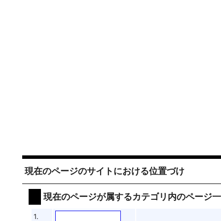
現在のページのサイトにおける位置づけ
現在のページが属するカテゴリ内のページ
1.