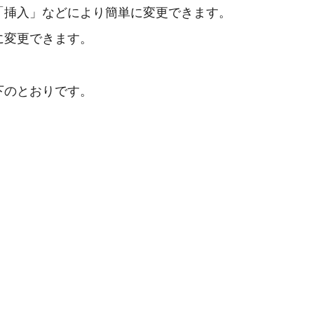
「挿入」などにより簡単に変更できます。
に変更できます。
下のとおりです。