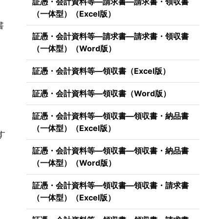
証憑・会計資料等―請求書―請求書・領収書
（一体型）（Excel版）
書
証憑・会計資料等―請求書―請求書・領収書
（一体型）（Word版）
証憑・会計資料等―領収書（Excel版）
証憑・会計資料等―領収書（Word版）
証憑・会計資料等―領収書―領収書・納品書
）
（一体型）（Excel版）
す
証憑・会計資料等―領収書―領収書・納品書
（一体型）（Word版）
証憑・会計資料等―領収書―領収書・請求書
（一体型）（Excel版）