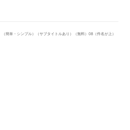
式）（簡単・シンプル）（サブタイトルあり）（無料）08（件名が上）