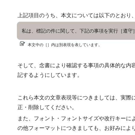
上記項目のうち、本文については以下のとおり
私は、標記の件に関して、下記の事項を実行［遵守
本文中の［］内は別表現を表しています。
そして、念書により確認する事項の具体的な内
記するようにしています。
これら本文の文章表現等につきましては、実際
正・削除してください。
また、フォント・フォントサイズや改行キーに
の他フォーマットにつきましても、お好みによ