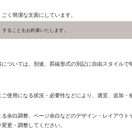
、ごく簡潔な文面にしています。
］することをお約束いたします。
容については、別途、罫線形式の別記に自由スタイルで
にご使用になる状況・必要性などにより、適宜、追加・
よる余白調整、ページ余白などのデザイン・レイアウト
り変更・調整してください。