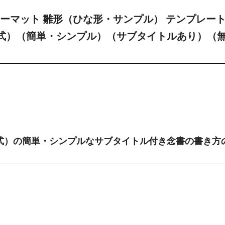
ーマット 雛形（ひな形・サンプル） テンプレー
形式）（簡単・シンプル）（サブタイトルあり）（
式）の簡単・シンプルなサブタイトル付き念書の書き方