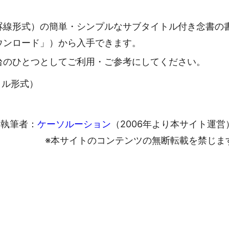
罫線形式）の簡単・シンプルなサブタイトル付き念書の
ウンロード」）から入手できます。
台のひとつとしてご利用・ご参考にしてください。
ァイル形式）
執筆者：
ケーソルーション
（2006年より本サイト運営
※本サイトのコンテンツの無断転載を禁じま