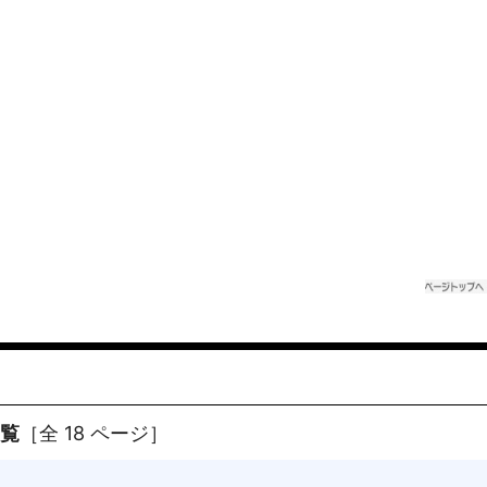
一覧
［全 18 ページ］