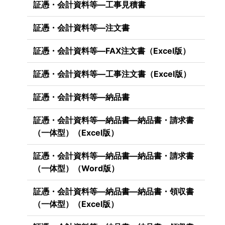
証憑・会計資料等―工事見積書
証憑・会計資料等―注文書
証憑・会計資料等―FAX注文書（Excel版）
証憑・会計資料等―工事注文書（Excel版）
証憑・会計資料等―納品書
証憑・会計資料等―納品書―納品書・請求書
（一体型）（Excel版）
証憑・会計資料等―納品書―納品書・請求書
（一体型）（Word版）
証憑・会計資料等―納品書―納品書・領収書
（一体型）（Excel版）