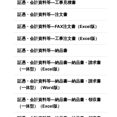
証憑・会計資料等―工事見積書
証憑・会計資料等―注文書
証憑・会計資料等―FAX注文書（Excel版）
証憑・会計資料等―工事注文書（Excel版）
証憑・会計資料等―納品書
証憑・会計資料等―納品書―納品書・請求書
（一体型）（Excel版）
証憑・会計資料等―納品書―納品書・請求書
（一体型）（Word版）
証憑・会計資料等―納品書―納品書・領収書
（一体型）（Excel版）