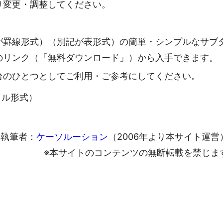
り変更・調整してください。
が罫線形式）（別記が表形式）の簡単・シンプルなサブ
のリンク（「無料ダウンロード」）から入手できます。
台のひとつとしてご利用・ご参考にしてください。
ァイル形式）
執筆者：
ケーソルーション
（2006年より本サイト運営
※本サイトのコンテンツの無断転載を禁じま