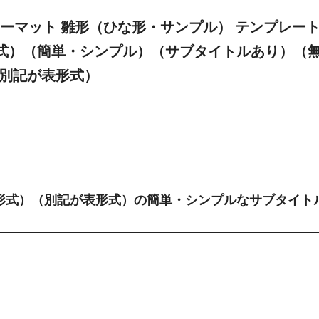
ーマット 雛形（ひな形・サンプル） テンプレー
形式）（簡単・シンプル）（サブタイトルあり）（
（別記が表形式）
形式）（別記が表形式）の簡単・シンプルなサブタイト