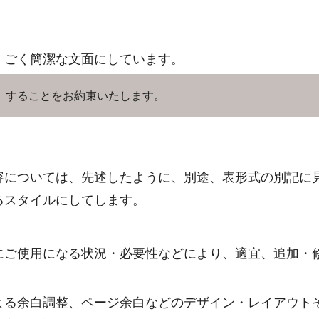
、ごく簡潔な文面にしています。
］することをお約束いたします。
容については、先述したように、別途、表形式の別記に
るスタイルにしてします。
にご使用になる状況・必要性などにより、適宜、追加・
よる余白調整、ページ余白などのデザイン・レイアウト