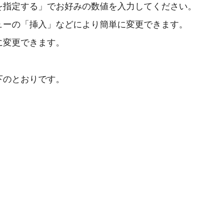
を指定する」でお好みの数値を入力してください。
ューの「挿入」などにより簡単に変更できます。
に変更できます。
下のとおりです。