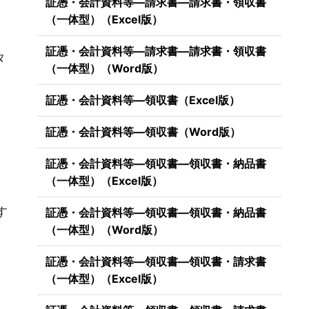
証憑・会計資料等―請求書―請求書・領収書
（一体型）（Excel版）
証憑・会計資料等―請求書―請求書・領収書
タ
（一体型）（Word版）
証憑・会計資料等―領収書（Excel版）
証憑・会計資料等―領収書（Word版）
証憑・会計資料等―領収書―領収書・納品書
（一体型）（Excel版）
）
す
証憑・会計資料等―領収書―領収書・納品書
（一体型）（Word版）
証憑・会計資料等―領収書―領収書・請求書
（一体型）（Excel版）