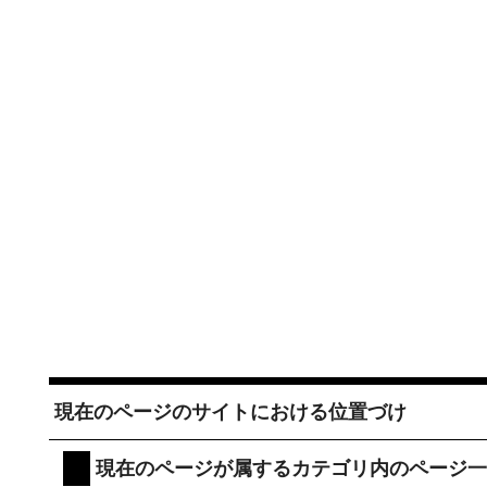
現在のページのサイトにおける位置づけ
現在のページが属するカテゴリ内のページ