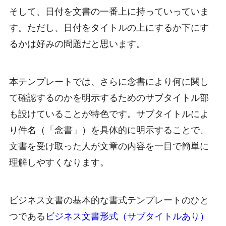
そして、日付を文書の一番上に持っていっていま
す。ただし、日付をタイトルの上にするか下にす
るかは好みの問題だと思います。
本テンプレートでは、さらに念書により何に関し
て確認するのかを明示するためのサブタイトル部
も設けていることが特色です。サブタイトルによ
り件名（「念書」）を具体的に明示することで、
文書を受け取った人が文章の内容を一目で簡単に
理解しやすくなります。
ビジネス文書の基本的な書式テンプレートのひと
つである
ビジネス文書形式（サブタイトルあり）