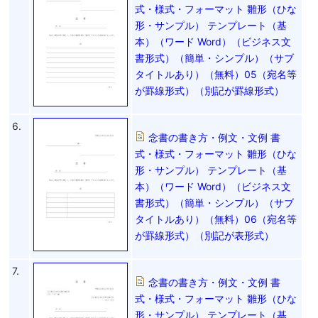
式・様式・フォーマット 雛形（ひな
形・サンプル） テンプレート（基
本）（ワード Word）（ビジネス文
書形式）（簡単・シンプル）（サブ
タイトルあり）（無料）05（宛名等
が罫線形式）（別記が罫線形式）
6.
念書の書き方・例文・文例 書
式・様式・フォーマット 雛形（ひな
形・サンプル） テンプレート（基
本）（ワード Word）（ビジネス文
書形式）（簡単・シンプル）（サブ
タイトルあり）（無料）06（宛名等
が罫線形式）（別記が表形式）
7.
念書の書き方・例文・文例 書
式・様式・フォーマット 雛形（ひな
形・サンプル） テンプレート（基