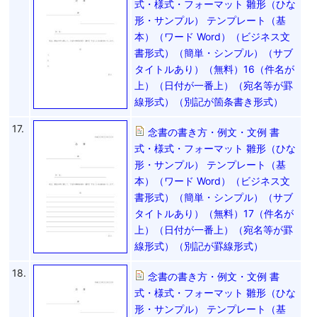
式・様式・フォーマット 雛形（ひな
形・サンプル） テンプレート（基
本）（ワード Word）（ビジネス文
書形式）（簡単・シンプル）（サブ
タイトルあり）（無料）16（件名が
上）（日付が一番上）（宛名等が罫
線形式）（別記が箇条書き形式）
17.
念書の書き方・例文・文例 書
式・様式・フォーマット 雛形（ひな
形・サンプル） テンプレート（基
本）（ワード Word）（ビジネス文
書形式）（簡単・シンプル）（サブ
タイトルあり）（無料）17（件名が
上）（日付が一番上）（宛名等が罫
線形式）（別記が罫線形式）
18.
念書の書き方・例文・文例 書
式・様式・フォーマット 雛形（ひな
形・サンプル） テンプレート（基