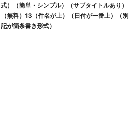
式）（簡単・シンプル）（サブタイトルあり）
（無料）13（件名が上）（日付が一番上）（別
記が箇条書き形式）