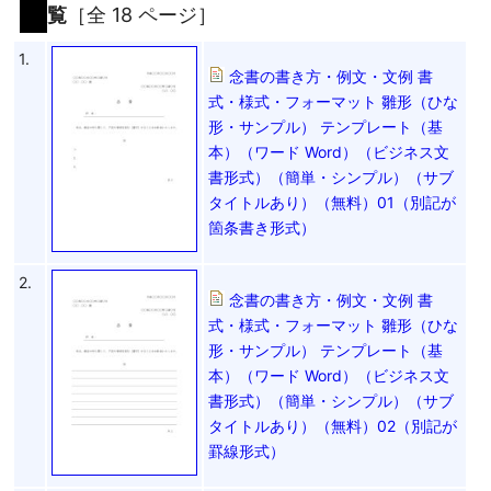
覧
［全 18 ページ］
1.
念書の書き方・例文・文例 書
式・様式・フォーマット 雛形（ひな
形・サンプル） テンプレート（基
本）（ワード Word）（ビジネス文
書形式）（簡単・シンプル）（サブ
タイトルあり）（無料）01（別記が
箇条書き形式）
2.
念書の書き方・例文・文例 書
式・様式・フォーマット 雛形（ひな
形・サンプル） テンプレート（基
本）（ワード Word）（ビジネス文
書形式）（簡単・シンプル）（サブ
タイトルあり）（無料）02（別記が
罫線形式）