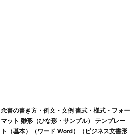
念書の書き方・例文・文例 書式・様式・フォー
マット 雛形（ひな形・サンプル） テンプレー
ト（基本）（ワード Word）（ビジネス文書形