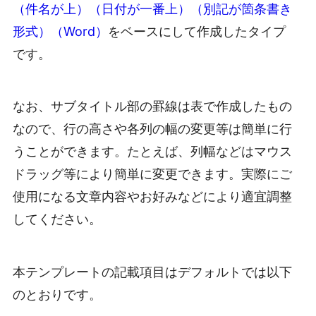
（件名が上）（日付が一番上）（別記が箇条書き
形式）（Word）
をベースにして作成したタイプ
です。
なお、サブタイトル部の罫線は表で作成したもの
なので、行の高さや各列の幅の変更等は簡単に行
うことができます。たとえば、列幅などはマウス
ドラッグ等により簡単に変更できます。実際にご
使用になる文章内容やお好みなどにより適宜調整
してください。
本テンプレートの記載項目はデフォルトでは以下
のとおりです。