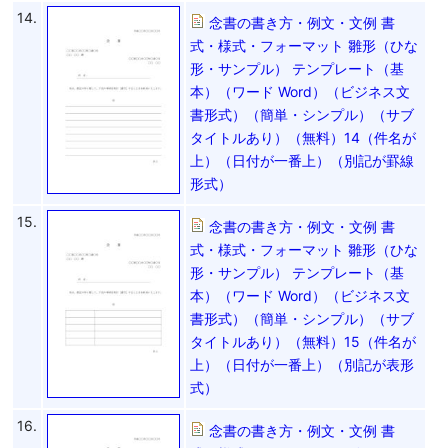
14.
念書の書き方・例文・文例 書
式・様式・フォーマット 雛形（ひな
形・サンプル） テンプレート（基
本）（ワード Word）（ビジネス文
書形式）（簡単・シンプル）（サブ
タイトルあり）（無料）14（件名が
上）（日付が一番上）（別記が罫線
形式）
15.
念書の書き方・例文・文例 書
式・様式・フォーマット 雛形（ひな
形・サンプル） テンプレート（基
本）（ワード Word）（ビジネス文
書形式）（簡単・シンプル）（サブ
タイトルあり）（無料）15（件名が
上）（日付が一番上）（別記が表形
式）
16.
念書の書き方・例文・文例 書