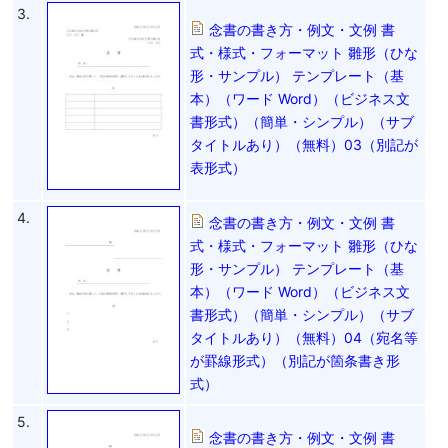
3.
念書の書き方・例文・文例 書
式・様式・フォーマット 雛形（ひな
形・サンプル） テンプレート（基
本）（ワード Word）（ビジネス文
書形式）（簡単・シンプル）（サブ
タイトルあり）（無料）03（別記が
表形式）
4.
念書の書き方・例文・文例 書
式・様式・フォーマット 雛形（ひな
形・サンプル） テンプレート（基
本）（ワード Word）（ビジネス文
書形式）（簡単・シンプル）（サブ
タイトルあり）（無料）04（宛名等
が罫線形式）（別記が箇条書き形
式）
5.
念書の書き方・例文・文例 書