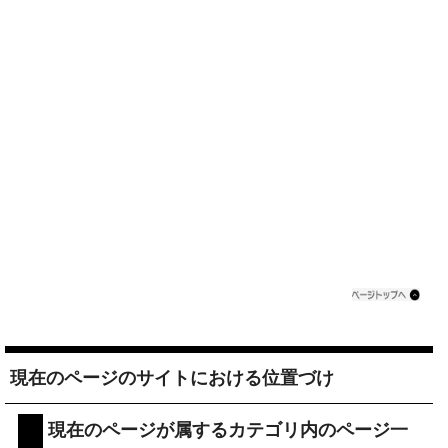
現在のページのサイトにおける位置づけ
現在のページが属するカテゴリ内のページ一