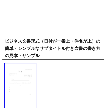
ビジネス文書形式（日付が一番上・件名が上）の
簡単・シンプルなサブタイトル付き念書の書き方
の見本・サンプル