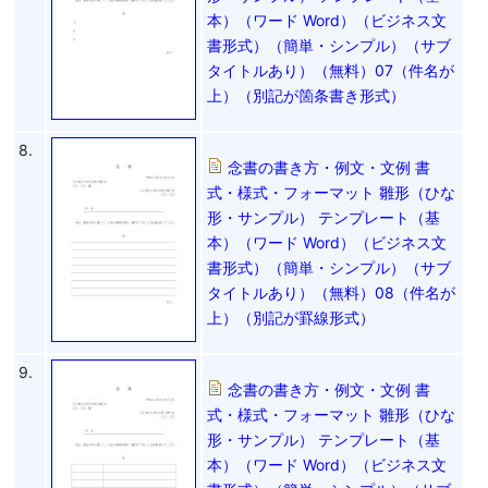
本）（ワード Word）（ビジネス文
書形式）（簡単・シンプル）（サブ
タイトルあり）（無料）07（件名が
上）（別記が箇条書き形式）
8.
念書の書き方・例文・文例 書
式・様式・フォーマット 雛形（ひな
形・サンプル） テンプレート（基
本）（ワード Word）（ビジネス文
書形式）（簡単・シンプル）（サブ
タイトルあり）（無料）08（件名が
上）（別記が罫線形式）
9.
念書の書き方・例文・文例 書
式・様式・フォーマット 雛形（ひな
形・サンプル） テンプレート（基
本）（ワード Word）（ビジネス文