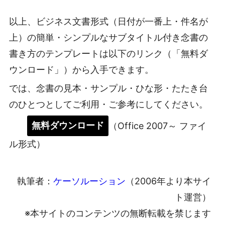
以上、ビジネス文書形式（日付が一番上・件名が
上）の簡単・シンプルなサブタイトル付き念書の
書き方のテンプレートは以下のリンク（「無料ダ
ウンロード」）から入手できます。
では、念書の見本・サンプル・ひな形・たたき台
のひとつとしてご利用・ご参考にしてください。
無料ダウンロード
（Office 2007～ ファイ
ル形式）
執筆者：
ケーソルーション
（2006年より本サイ
ト運営）
※本サイトのコンテンツの無断転載を禁じます