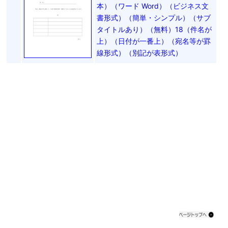
本）（ワード Word）（ビジネス文
書形式）（簡単・シンプル）（サブ
タイトルあり）（無料）18（件名が
上）（日付が一番上）（宛名等が罫
線形式）（別記が表形式）