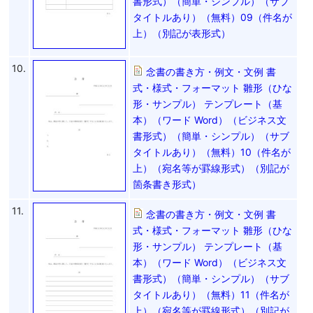
書形式）（簡単・シンプル）（サブ
タイトルあり）（無料）09（件名が
上）（別記が表形式）
10.
念書の書き方・例文・文例 書
式・様式・フォーマット 雛形（ひな
形・サンプル） テンプレート（基
本）（ワード Word）（ビジネス文
書形式）（簡単・シンプル）（サブ
タイトルあり）（無料）10（件名が
上）（宛名等が罫線形式）（別記が
箇条書き形式）
11.
念書の書き方・例文・文例 書
式・様式・フォーマット 雛形（ひな
形・サンプル） テンプレート（基
本）（ワード Word）（ビジネス文
書形式）（簡単・シンプル）（サブ
タイトルあり）（無料）11（件名が
上）（宛名等が罫線形式）（別記が