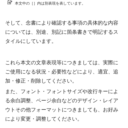
本文中の［］内は別表現を表しています。
そして、念書により確認する事項の具体的な内容
については、別途、別記に箇条書きで明記するス
タイルにしています。
これら本文の文章表現等につきましては、実際に
ご使用になる状況・必要性などにより、適宜、追
加・修正・削除してください。
また、フォント・フォントサイズや改行キーによ
る余白調整、ページ余白などのデザイン・レイア
ウトその他フォーマットにつきましても、お好み
により変更・調整してください。