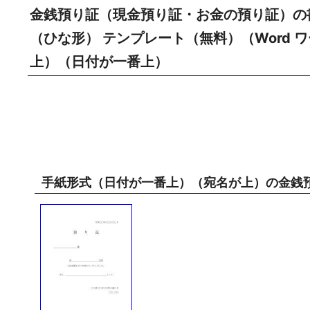
金銭預り証（現金預り証・お金の預り証）の
（ひな形） テンプレート（無料）（Word 
上）（日付が一番上）
手紙形式（日付が一番上）（宛名が上）の金銭