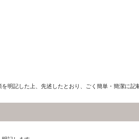
額を明記した上、先述したとおり、ごく簡単・簡潔に記