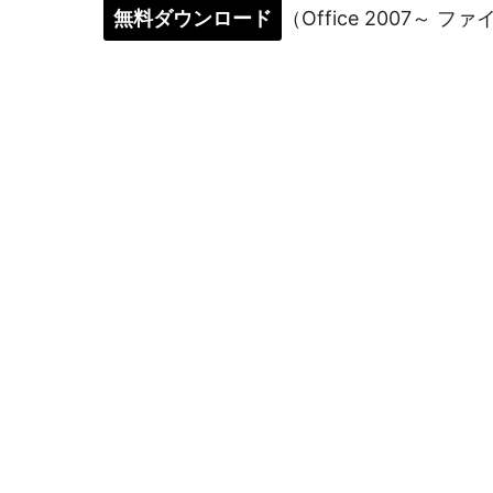
無料ダウンロード
（Office 2007～ フ