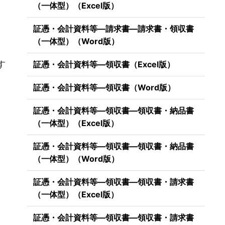
（一体型）（Excel版）
証憑・会計資料等―請求書―請求書・領収書
（一体型）（Word版）
）
す
証憑・会計資料等―領収書（Excel版）
証憑・会計資料等―領収書（Word版）
証憑・会計資料等―領収書―領収書・納品書
（一体型）（Excel版）
証憑・会計資料等―領収書―領収書・納品書
（一体型）（Word版）
証憑・会計資料等―領収書―領収書・請求書
（一体型）（Excel版）
証憑・会計資料等―領収書―領収書・請求書