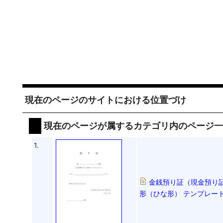
現在のページのサイトにおける位置づけ
現在のページが属するカテゴリ内のページ
1.
金銭預り証（現金預り
形（ひな形） テンプレート