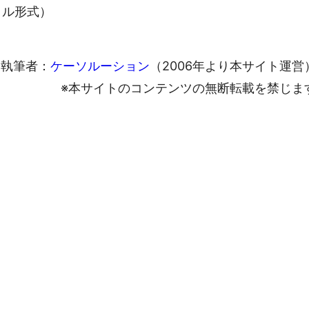
ァイル形式）
執筆者：
ケーソルーション
（2006年より本サイト運営
※本サイトのコンテンツの無断転載を禁じま