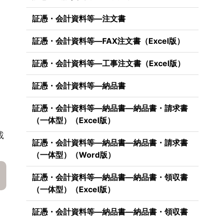
証憑・会計資料等―注文書
証憑・会計資料等―FAX注文書（Excel版）
証憑・会計資料等―工事注文書（Excel版）
証憑・会計資料等―納品書
証憑・会計資料等―納品書―納品書・請求書
（一体型）（Excel版）
載
証憑・会計資料等―納品書―納品書・請求書
（一体型）（Word版）
証憑・会計資料等―納品書―納品書・領収書
（一体型）（Excel版）
証憑・会計資料等―納品書―納品書・領収書