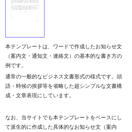
本テンプレートは、ワードで作成したお知らせ文
（案内文・通知文・連絡文）の基本的な書き方の
例です。
通常の一般的なビジネス文書形式の様式です。頭
語・時候の挨拶等を省略した超シンプルな文書構
成・文章表現にしています。
なお、当サイトでも本テンプレートをベースにし
て派生的に作成した具体的なお知らせ文（案内