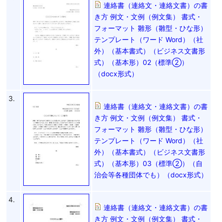
連絡書（連絡文・連絡文書）の書
き方 例文・文例（例文集） 書式・
フォーマット 雛形（雛型・ひな形）
テンプレート（ワード Word）（社
外）（基本書式）（ビジネス文書形
式）（基本形）02（標準②）
（docx形式）
3.
連絡書（連絡文・連絡文書）の書
き方 例文・文例（例文集） 書式・
フォーマット 雛形（雛型・ひな形）
テンプレート（ワード Word）（社
外）（基本書式）（ビジネス文書形
式）（基本形）03（標準②）（自
治会等各種団体でも）（docx形式）
4.
連絡書（連絡文・連絡文書）の書
き方 例文・文例（例文集） 書式・