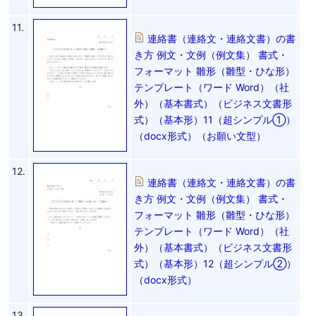
11.
連絡書（連絡文・連絡文書）の書
き方 例文・文例（例文集） 書式・
フォーマット 雛形（雛型・ひな形）
テンプレート（ワード Word）（社
外）（基本書式）（ビジネス文書形
式）（基本形）11（超シンプル①）
（docx形式）（お願い文型）
12.
連絡書（連絡文・連絡文書）の書
き方 例文・文例（例文集） 書式・
フォーマット 雛形（雛型・ひな形）
テンプレート（ワード Word）（社
外）（基本書式）（ビジネス文書形
式）（基本形）12（超シンプル②）
（docx形式）
13.