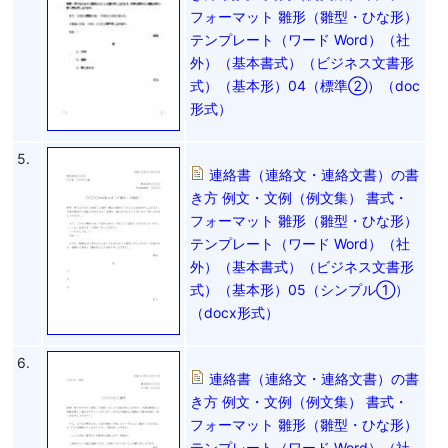
フォーマット 雛形（雛型・ひな形）
テンプレート（ワード Word）（社
外）（基本書式）（ビジネス文書形
式）（基本形）04（標準②）（doc
形式）
5.
連絡書（連絡文・連絡文書）の書
き方 例文・文例（例文集） 書式・
フォーマット 雛形（雛型・ひな形）
テンプレート（ワード Word）（社
外）（基本書式）（ビジネス文書形
式）（基本形）05（シンプル①）
（docx形式）
6.
連絡書（連絡文・連絡文書）の書
き方 例文・文例（例文集） 書式・
フォーマット 雛形（雛型・ひな形）
テンプレート（ワード Word）（社