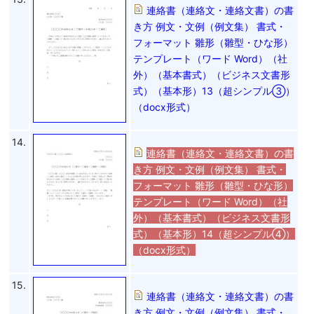
連絡書（連絡文・連絡文書）の書
き方 例文・文例（例文集） 書式・
フォーマット 雛形（雛型・ひな形）
テンプレート（ワード Word）（社
外）（基本書式）（ビジネス文書形
式）（基本形）13（超シンプル③）
（docx形式）
14.
連絡書（連絡文・連絡文書）の書
き方 例文・文例（例文集） 書式・
フォーマット 雛形（雛型・ひな形）
テンプレート（ワード Word）（社
外）（基本書式）（ビジネス文書形
式）（基本形）14（超シンプル④）
（docx形式）
15.
連絡書（連絡文・連絡文書）の書
き方 例文・文例（例文集） 書式・