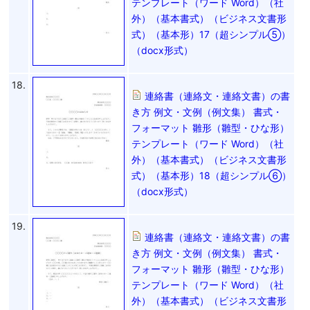
テンプレート（ワード Word）（社
外）（基本書式）（ビジネス文書形
式）（基本形）17（超シンプル⑤）
（docx形式）
18.
連絡書（連絡文・連絡文書）の書
き方 例文・文例（例文集） 書式・
フォーマット 雛形（雛型・ひな形）
テンプレート（ワード Word）（社
外）（基本書式）（ビジネス文書形
式）（基本形）18（超シンプル⑥）
（docx形式）
19.
連絡書（連絡文・連絡文書）の書
き方 例文・文例（例文集） 書式・
フォーマット 雛形（雛型・ひな形）
テンプレート（ワード Word）（社
外）（基本書式）（ビジネス文書形