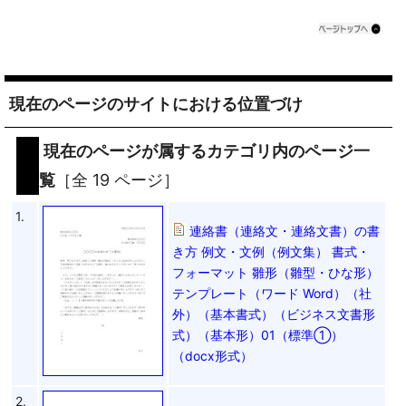
現在のページのサイトにおける位置づけ
現在のページが属するカテゴリ内のページ一
覧
［全 19 ページ］
1.
連絡書（連絡文・連絡文書）の書
き方 例文・文例（例文集） 書式・
フォーマット 雛形（雛型・ひな形）
テンプレート（ワード Word）（社
外）（基本書式）（ビジネス文書形
式）（基本形）01（標準①）
（docx形式）
2.