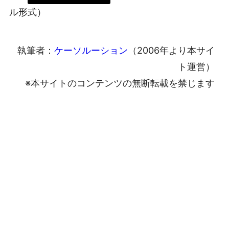
ル形式）
執筆者：
ケーソルーション
（2006年より本サイ
ト運営）
※本サイトのコンテンツの無断転載を禁じます