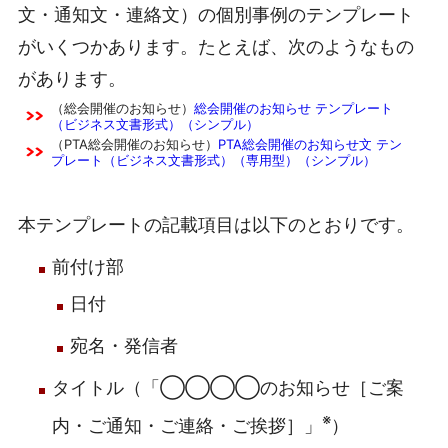
文・通知文・連絡文）の個別事例のテンプレート
がいくつかあります。たとえば、次のようなもの
があります。
（総会開催のお知らせ）
総会開催のお知らせ テンプレート
（ビジネス文書形式）（シンプル）
（PTA総会開催のお知らせ）
PTA総会開催のお知らせ文 テン
プレート（ビジネス文書形式）（専用型）（シンプル）
本テンプレートの記載項目は以下のとおりです。
前付け部
日付
宛名・発信者
タイトル（「◯◯◯◯のお知らせ［ご案
※
内・ご通知・ご連絡・ご挨拶］」
）