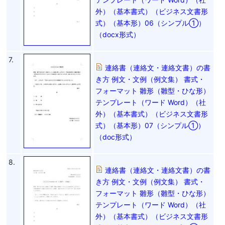
外）（基本書式）（ビジネス文書形
式）（基本形）06（シンプル①）
（docx形式）
7.
連絡書（連絡文・連絡文書）の書
き方 例文・文例（例文集） 書式・
フォーマット 雛形（雛型・ひな形）
テンプレート（ワード Word）（社
外）（基本書式）（ビジネス文書形
式）（基本形）07（シンプル①）
（doc形式）
8.
連絡書（連絡文・連絡文書）の書
き方 例文・文例（例文集） 書式・
フォーマット 雛形（雛型・ひな形）
テンプレート（ワード Word）（社
外）（基本書式）（ビジネス文書形