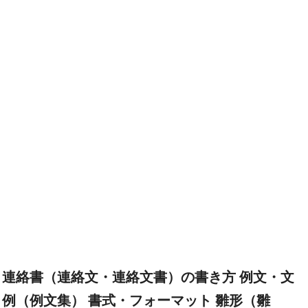
連絡書（連絡文・連絡文書）の書き方 例文・文
例（例文集） 書式・フォーマット 雛形（雛