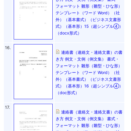
フォーマット 雛形（雛型・ひな形）
テンプレート（ワード Word）（社
外）（基本書式）（ビジネス文書形
式）（基本形）15（超シンプル④）
（docx形式）
16.
連絡書（連絡文・連絡文書）の書
き方 例文・文例（例文集） 書式・
フォーマット 雛形（雛型・ひな形）
テンプレート（ワード Word）（社
外）（基本書式）（ビジネス文書形
式）（基本形）16（超シンプル④）
（doc形式）
17.
連絡書（連絡文・連絡文書）の書
き方 例文・文例（例文集） 書式・
フォーマット 雛形（雛型・ひな形）