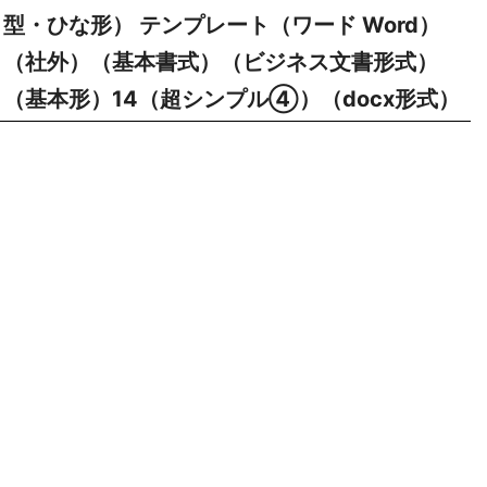
型・ひな形） テンプレート（ワード Word）
（社外）（基本書式）（ビジネス文書形式）
（基本形）14（超シンプル④）（docx形式）