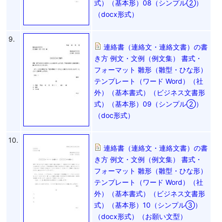
式）（基本形）08（シンプル②）
（docx形式）
9.
連絡書（連絡文・連絡文書）の書
き方 例文・文例（例文集） 書式・
フォーマット 雛形（雛型・ひな形）
テンプレート（ワード Word）（社
外）（基本書式）（ビジネス文書形
式）（基本形）09（シンプル②）
（doc形式）
10.
連絡書（連絡文・連絡文書）の書
き方 例文・文例（例文集） 書式・
フォーマット 雛形（雛型・ひな形）
テンプレート（ワード Word）（社
外）（基本書式）（ビジネス文書形
式）（基本形）10（シンプル③）
（docx形式）（お願い文型）