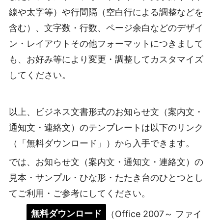
線や太字等）や行間隔（空白行による調整などを
含む）、文字数・行数、ページ余白などのデザイ
ン・レイアウトその他フォーマットにつきまして
も、お好み等により変更・調整してカスタマイズ
してください。
以上、ビジネス文書形式のお知らせ文（案内文・
通知文・連絡文）のテンプレートは以下のリンク
（「無料ダウンロード」）から入手できます。
では、お知らせ文（案内文・通知文・連絡文）の
見本・サンプル・ひな形・たたき台のひとつとし
てご利用・ご参考にしてください。
無料ダウンロード
（Office 2007～ ファイ