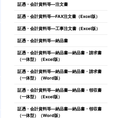
証憑・会計資料等―注文書
証憑・会計資料等―FAX注文書（Excel版）
証憑・会計資料等―工事注文書（Excel版）
証憑・会計資料等―納品書
証憑・会計資料等―納品書―納品書・請求書
（一体型）（Excel版）
証憑・会計資料等―納品書―納品書・請求書
（一体型）（Word版）
証憑・会計資料等―納品書―納品書・領収書
（一体型）（Excel版）
証憑・会計資料等―納品書―納品書・領収書
（一体型）（Word版）