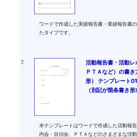
ワードで作成した実績報告書・業績報告書
たタイプです。
7.
活動報告書・活動レ
ＰＴＡなど）の書き
形） テンプレート0
（別記が箇条書き形
本テンプレートはワードで作成した活動報
内会・自治会、ＰＴＡなどのさまざまな活