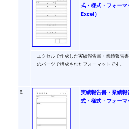
式・様式・フォーマッ
Excel）
エクセルで作成した実績報告書・業績報告
のパーツで構成されたフォーマットです。
6.
実績報告書・業績報
式・様式・フォーマッ