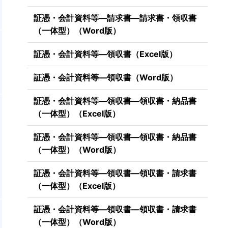
証憑・会計資料等―請求書―請求書・領収書
（一体型）（Word版）
し
証憑・会計資料等―領収書（Excel版）
証憑・会計資料等―領収書（Word版）
証憑・会計資料等―領収書―領収書・納品書
（一体型）（Excel版）
証憑・会計資料等―領収書―領収書・納品書
（一体型）（Word版）
証憑・会計資料等―領収書―領収書・請求書
（一体型）（Excel版）
町
証憑・会計資料等―領収書―領収書・請求書
（一体型）（Word版）