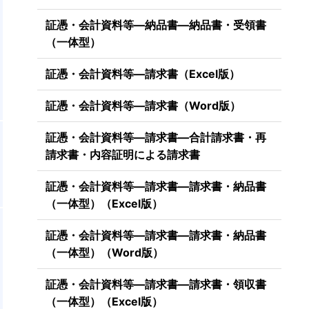
証憑・会計資料等―納品書―納品書・受領書
（一体型）
証憑・会計資料等―請求書（Excel版）
証憑・会計資料等―請求書（Word版）
証憑・会計資料等―請求書―合計請求書・再
請求書・内容証明による請求書
証憑・会計資料等―請求書―請求書・納品書
（一体型）（Excel版）
証憑・会計資料等―請求書―請求書・納品書
（一体型）（Word版）
証憑・会計資料等―請求書―請求書・領収書
（一体型）（Excel版）