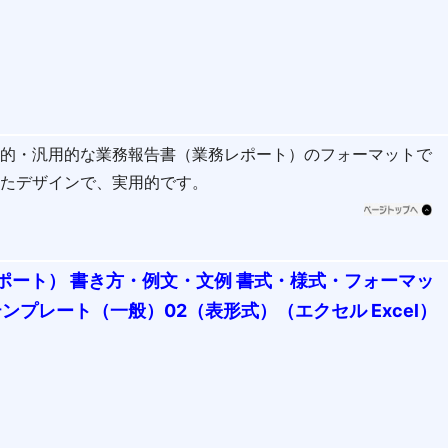
般的・汎用的な業務報告書（業務レポート）のフォーマットで
したデザインで、実用的です。
ポート） 書き方・例文・文例 書式・様式・フォーマッ
テンプレート（一般）02（表形式）（エクセル Excel）