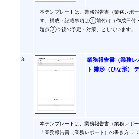
本テンプレートは、業務報告書（業務レポ
す。構成・記載事項は①前付け（作成日付
題点⑦今後の予定・対策、としています。
3.
業務報告書（業務レ
ト 雛形（ひな形） 
本テンプレートは、業務報告書（業務レポ
「業務報告書（業務レポート）の書き方 テン