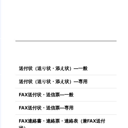
送付状（送り状・添え状）―一般
送付状（送り状・添え状）―専用
FAX送付状・送信票―一般
FAX送付状・送信票―専用
FAX連絡書・連絡票・連絡表（兼FAX送付