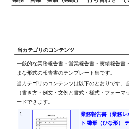
当カテゴリのコンテンツ
一般的な業務報告書・営業報告書・実績報告書
まな形式の報告書のテンプレート集です。
当カテゴリのコンテンツは以下のとおりです。全
（書き方・例文・文例と書式・様式・フォーマ
ードできます。
1.
業務報告書（業務レ
ト 雛形（ひな形） 