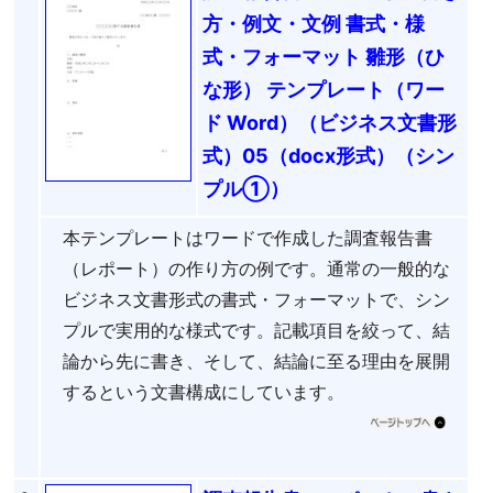
方・例文・文例 書式・様
式・フォーマット 雛形（ひ
な形） テンプレート（ワー
ド Word）（ビジネス文書形
式）05（docx形式）（シン
プル①）
本テンプレートはワードで作成した調査報告書
（レポート）の作り方の例です。通常の一般的な
ビジネス文書形式の書式・フォーマットで、シン
プルで実用的な様式です。記載項目を絞って、結
論から先に書き、そして、結論に至る理由を展開
するという文書構成にしています。