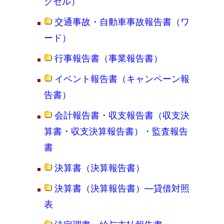
クセル）
交通事故・自動車事故報告書（ワ
ード）
行事報告書（事業報告書）
イベント報告書（キャンペーン報
告書）
会計報告書・収支報告書（収支決
算書・収支決算報告書）・監査報告
書
決算書（決算報告書）
決算書（決算報告書）―貸借対照
表