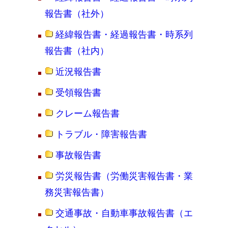
報告書（社外）
経緯報告書・経過報告書・時系列
報告書（社内）
近況報告書
受領報告書
クレーム報告書
トラブル・障害報告書
事故報告書
労災報告書（労働災害報告書・業
務災害報告書）
交通事故・自動車事故報告書（エ