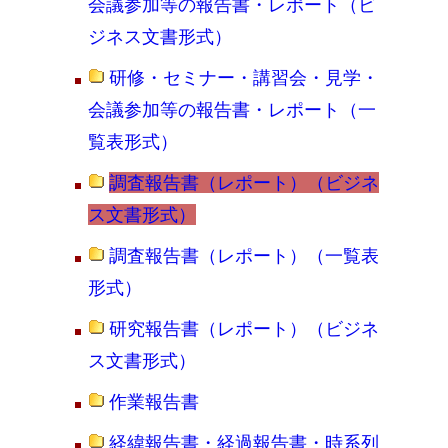
会議参加等の報告書・レポート（ビ
ジネス文書形式）
研修・セミナー・講習会・見学・
会議参加等の報告書・レポート（一
覧表形式）
調査報告書（レポート）（ビジネ
ス文書形式）
調査報告書（レポート）（一覧表
形式）
研究報告書（レポート）（ビジネ
ス文書形式）
作業報告書
経緯報告書・経過報告書・時系列