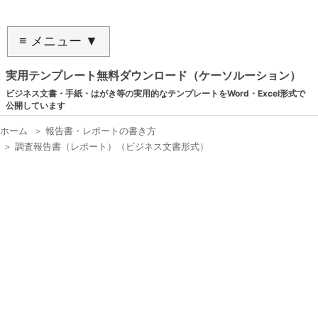
≡ メニュー ▼
実用テンプレート無料ダウンロード（ケーソルーション）
ビジネス文書・手紙・はがき等の実用的なテンプレートをWord・Excel形式で
公開しています
ホーム
＞
報告書・レポートの書き方
＞
調査報告書（レポート）（ビジネス文書形式）