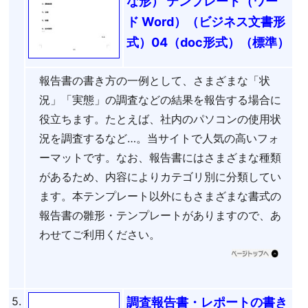
な形） テンプレート（ワー
ド Word）（ビジネス文書形
式）04（doc形式）（標準）
報告書の書き方の一例として、さまざまな「状
況」「実態」の調査などの結果を報告する場合に
役立ちます。たとえば、社内のパソコンの使用状
況を調査するなど…。当サイトで人気の高いフォ
ーマットです。なお、報告書にはさまざまな種類
があるため、内容によりカテゴリ別に分類してい
ます。本テンプレート以外にもさまざまな書式の
報告書の雛形・テンプレートがありますので、あ
わせてご利用ください。
5.
調査報告書・レポートの書き