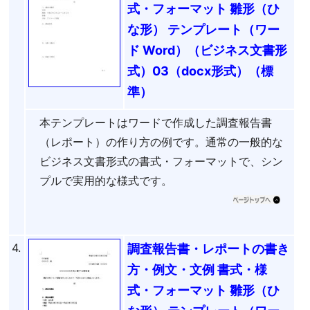
式・フォーマット 雛形（ひ
な形） テンプレート（ワー
ド Word）（ビジネス文書形
式）03（docx形式）（標
準）
本テンプレートはワードで作成した調査報告書
（レポート）の作り方の例です。通常の一般的な
ビジネス文書形式の書式・フォーマットで、シン
プルで実用的な様式です。
4.
調査報告書・レポートの書き
方・例文・文例 書式・様
式・フォーマット 雛形（ひ