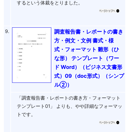
するという体裁をとりました。
9.
調査報告書・レポートの書き
方・例文・文例 書式・様
式・フォーマット 雛形（ひ
な形） テンプレート（ワー
ド Word）（ビジネス文書形
式）09（doc形式）（シンプ
ル②）
「調査報告書・レポートの書き方・フォーマット
テンプレート01」 よりも、やや詳細なフォーマッ
トです。