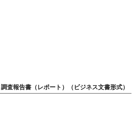
調査報告書（レポート）（ビジネス文書形式）