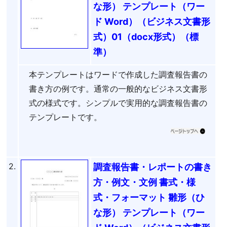
な形） テンプレート（ワー
ド Word）（ビジネス文書形
式）01（docx形式）（標
準）
本テンプレートはワードで作成した調査報告書の
書き方の例です。通常の一般的なビジネス文書形
式の様式です。シンプルで実用的な調査報告書の
テンプレートです。
2.
調査報告書・レポートの書き
方・例文・文例 書式・様
式・フォーマット 雛形（ひ
な形） テンプレート（ワー