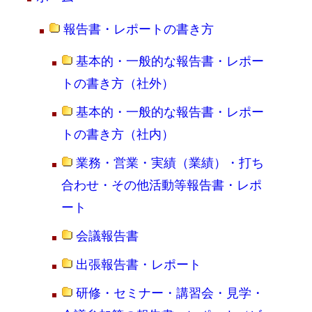
報告書・レポートの書き方
基本的・一般的な報告書・レポー
トの書き方（社外）
基本的・一般的な報告書・レポー
トの書き方（社内）
業務・営業・実績（業績）・打ち
合わせ・その他活動等報告書・レポ
ート
会議報告書
出張報告書・レポート
研修・セミナー・講習会・見学・