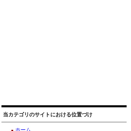
当カテゴリのサイトにおける位置づけ
ホーム