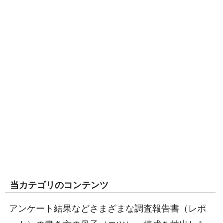
当カテゴリのコンテンツ
アンケート結果などさまざまな調査報告書（レポ