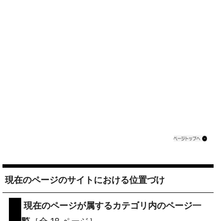
現在のページのサイトにおける位置づけ
現在のページが属するカテゴリ内のページ一