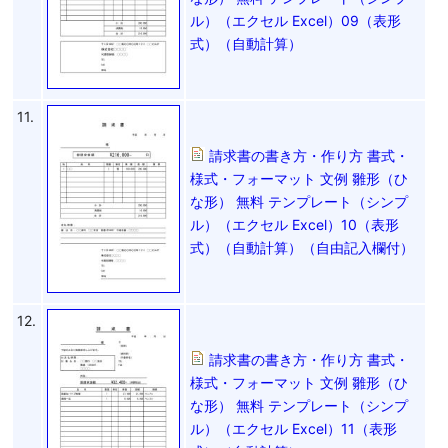
ル）（エクセル Excel）09（表形
式）（自動計算）
11.
請求書の書き方・作り方 書式・
様式・フォーマット 文例 雛形（ひ
な形） 無料 テンプレート（シンプ
ル）（エクセル Excel）10（表形
式）（自動計算）（自由記入欄付）
12.
請求書の書き方・作り方 書式・
様式・フォーマット 文例 雛形（ひ
な形） 無料 テンプレート（シンプ
ル）（エクセル Excel）11（表形