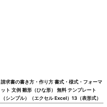
請求書の書き方・作り方 書式・様式・フォーマ
ット 文例 雛形（ひな形） 無料 テンプレート
（シンプル）（エクセル Excel）13（表形式）