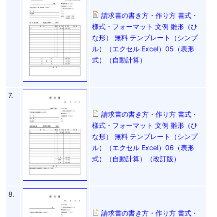
請求書の書き方・作り方 書式・
様式・フォーマット 文例 雛形（ひ
な形） 無料 テンプレート（シンプ
ル）（エクセル Excel）05（表形
式）（自動計算）
7.
請求書の書き方・作り方 書式・
様式・フォーマット 文例 雛形（ひ
な形） 無料 テンプレート（シンプ
ル）（エクセル Excel）06（表形
式）（自動計算）（改訂版）
8.
請求書の書き方・作り方 書式・