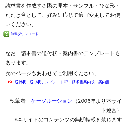
請求書を作成する際の見本・サンプル・ひな形・
たたき台として、好みに応じて適宜変更してお使
いください。
無料ダウンロード
なお、請求書の送付状・案内書のテンプレートも
あります。
次のページもあわせてご利用ください。
送付状・送り状テンプレート07―請求書案内状・案内書
執筆者：
ケーソルーション
（2006年より本サイ
ト運営）
※本サイトのコンテンツの無断転載を禁じます