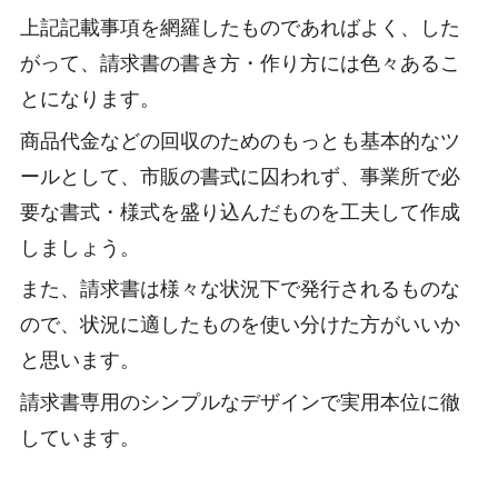
上記記載事項を網羅したものであればよく、した
がって、請求書の書き方・作り方には色々あるこ
とになります。
商品代金などの回収のためのもっとも基本的なツ
ールとして、市販の書式に囚われず、事業所で必
要な書式・様式を盛り込んだものを工夫して作成
しましょう。
また、請求書は様々な状況下で発行されるものな
ので、状況に適したものを使い分けた方がいいか
と思います。
請求書専用のシンプルなデザインで実用本位に徹
しています。