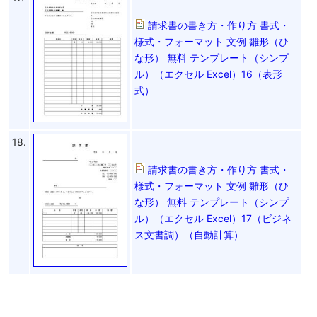
請求書の書き方・作り方 書式・
様式・フォーマット 文例 雛形（ひ
な形） 無料 テンプレート（シンプ
ル）（エクセル Excel）16（表形
式）
18.
請求書の書き方・作り方 書式・
様式・フォーマット 文例 雛形（ひ
な形） 無料 テンプレート（シンプ
ル）（エクセル Excel）17（ビジネ
ス文書調）（自動計算）