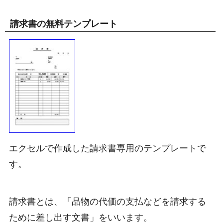
請求書の無料テンプレート
エクセルで作成した請求書専用のテンプレートで
す。
請求書とは、
品物の代価の支払などを請求する
ために差し出す文書
をいいます。