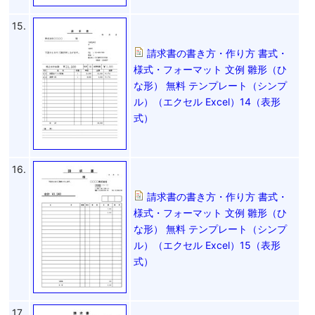
15.
請求書の書き方・作り方 書式・
様式・フォーマット 文例 雛形（ひ
な形） 無料 テンプレート（シンプ
ル）（エクセル Excel）14（表形
式）
16.
請求書の書き方・作り方 書式・
様式・フォーマット 文例 雛形（ひ
な形） 無料 テンプレート（シンプ
ル）（エクセル Excel）15（表形
式）
17.