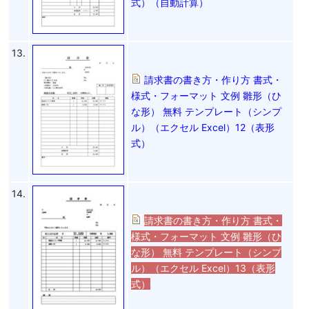
式）（自動計算）
13.
請求書の書き方・作り方 書式・
様式・フォーマット 文例 雛形（ひ
な形） 無料 テンプレート（シンプ
ル）（エクセル Excel）12（表形
式）
14.
請求書の書き方・作り方 書式・
様式・フォーマット 文例 雛形（ひ
な形） 無料 テンプレート（シンプ
ル）（エクセル Excel）13（表形
式）