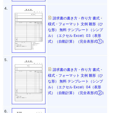
4.
請求書の書き方・作り方 書式・
様式・フォーマット 文例 雛形（ひ
な形） 無料 テンプレート（シンプ
ル）（エクセル Excel）03（表形
式）（自動計算）（完全表形式①）
5.
請求書の書き方・作り方 書式・
様式・フォーマット 文例 雛形（ひ
な形） 無料 テンプレート（シンプ
ル）（エクセル Excel）04（表形
式）（自動計算）（完全表形式②）
6.