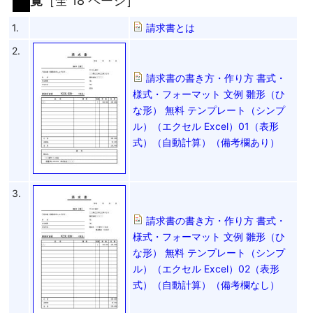
覧
［全 18 ページ］
1.
請求書とは
2.
請求書の書き方・作り方 書式・
様式・フォーマット 文例 雛形（ひ
な形） 無料 テンプレート（シンプ
ル）（エクセル Excel）01（表形
式）（自動計算）（備考欄あり）
3.
請求書の書き方・作り方 書式・
様式・フォーマット 文例 雛形（ひ
な形） 無料 テンプレート（シンプ
ル）（エクセル Excel）02（表形
式）（自動計算）（備考欄なし）