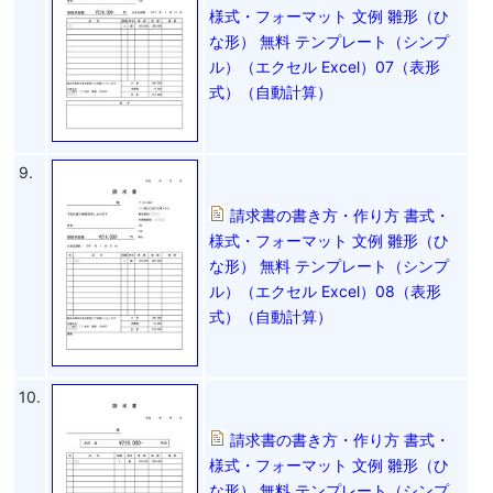
様式・フォーマット 文例 雛形（ひ
な形） 無料 テンプレート（シンプ
ル）（エクセル Excel）07（表形
式）（自動計算）
9.
請求書の書き方・作り方 書式・
様式・フォーマット 文例 雛形（ひ
な形） 無料 テンプレート（シンプ
ル）（エクセル Excel）08（表形
式）（自動計算）
10.
請求書の書き方・作り方 書式・
様式・フォーマット 文例 雛形（ひ
な形） 無料 テンプレート（シンプ