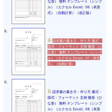
な形） 無料 テンプレート（シンプ
ル）（エクセル Excel）06（表形
式）（自動計算）（改訂版）
8.
請求書の書き方・作り方 書式・
様式・フォーマット 文例 雛形（ひ
な形） 無料 テンプレート（シンプ
ル）（エクセル Excel）07（表形
式）（自動計算）
9.
請求書の書き方・作り方 書式・
様式・フォーマット 文例 雛形（ひ
な形） 無料 テンプレート（シンプ
ル）（エクセル Excel）08（表形