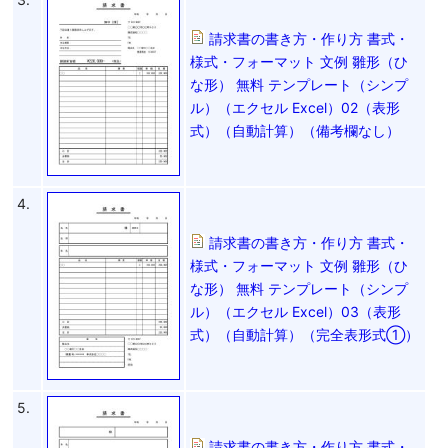
請求書の書き方・作り方 書式・
様式・フォーマット 文例 雛形（ひ
な形） 無料 テンプレート（シンプ
ル）（エクセル Excel）02（表形
式）（自動計算）（備考欄なし）
4.
請求書の書き方・作り方 書式・
様式・フォーマット 文例 雛形（ひ
な形） 無料 テンプレート（シンプ
ル）（エクセル Excel）03（表形
式）（自動計算）（完全表形式①）
5.
請求書の書き方・作り方 書式・