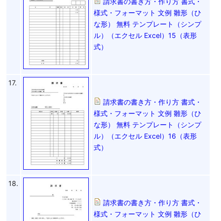
請求書の書き方・作り方 書式・
様式・フォーマット 文例 雛形（ひ
な形） 無料 テンプレート（シンプ
ル）（エクセル Excel）15（表形
式）
17.
請求書の書き方・作り方 書式・
様式・フォーマット 文例 雛形（ひ
な形） 無料 テンプレート（シンプ
ル）（エクセル Excel）16（表形
式）
18.
請求書の書き方・作り方 書式・
様式・フォーマット 文例 雛形（ひ