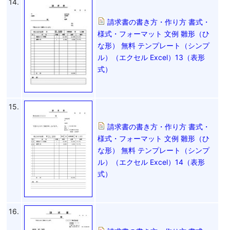
14.
請求書の書き方・作り方 書式・
様式・フォーマット 文例 雛形（ひ
な形） 無料 テンプレート（シンプ
ル）（エクセル Excel）13（表形
式）
15.
請求書の書き方・作り方 書式・
様式・フォーマット 文例 雛形（ひ
な形） 無料 テンプレート（シンプ
ル）（エクセル Excel）14（表形
式）
16.