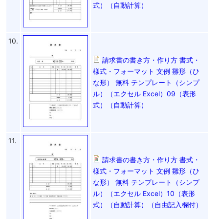
式）（自動計算）
10.
請求書の書き方・作り方 書式・
様式・フォーマット 文例 雛形（ひ
な形） 無料 テンプレート（シンプ
ル）（エクセル Excel）09（表形
式）（自動計算）
11.
請求書の書き方・作り方 書式・
様式・フォーマット 文例 雛形（ひ
な形） 無料 テンプレート（シンプ
ル）（エクセル Excel）10（表形
式）（自動計算）（自由記入欄付）