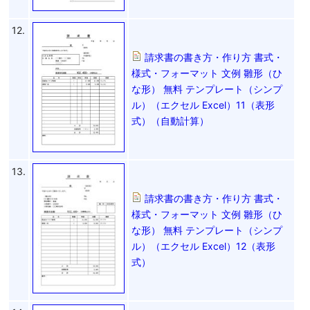
12.
請求書の書き方・作り方 書式・
様式・フォーマット 文例 雛形（ひ
な形） 無料 テンプレート（シンプ
ル）（エクセル Excel）11（表形
式）（自動計算）
13.
請求書の書き方・作り方 書式・
様式・フォーマット 文例 雛形（ひ
な形） 無料 テンプレート（シンプ
ル）（エクセル Excel）12（表形
式）