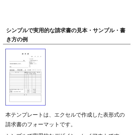
シンプルで実用的な請求書の見本・サンプル・書
き方の例
本テンプレートは、エクセルで作成した表形式の
請求書のフォーマットです。