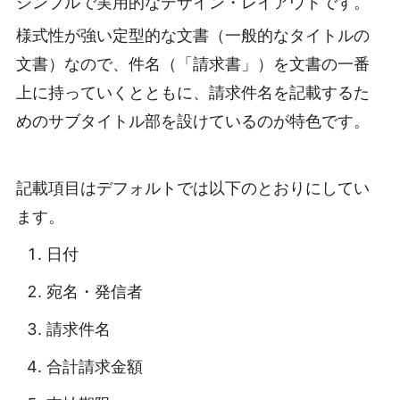
シンプルで実用的なデザイン・レイアウトです。
様式性が強い定型的な文書（一般的なタイトルの
文書）なので、件名（「請求書」）を文書の一番
上に持っていくとともに、請求件名を記載するた
めのサブタイトル部を設けているのが特色です。
記載項目はデフォルトでは以下のとおりにしてい
ます。
日付
宛名・発信者
請求件名
合計請求金額