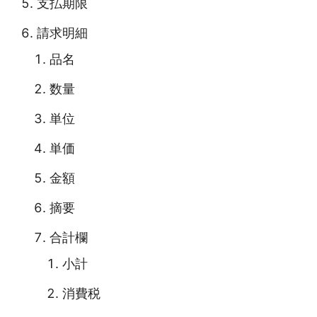
支払期限
請求明細
品名
数量
単位
単価
金額
摘要
合計欄
小計
消費税