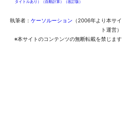
タイトルあり）（自動計算）（改訂版）
執筆者：
ケーソルーション
（2006年より本サイ
ト運営）
※本サイトのコンテンツの無断転載を禁じます