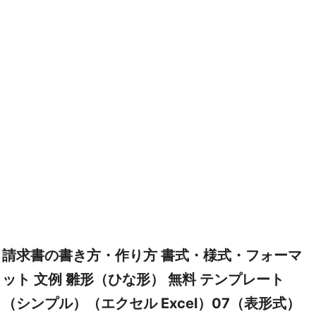
請求書の書き方・作り方 書式・様式・フォーマ
ット 文例 雛形（ひな形） 無料 テンプレート
（シンプル）（エクセル Excel）07（表形式）