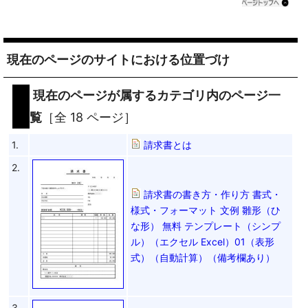
現在のページのサイトにおける位置づけ
現在のページが属するカテゴリ内のページ一
覧
［全 18 ページ］
1.
請求書とは
2.
請求書の書き方・作り方 書式・
様式・フォーマット 文例 雛形（ひ
な形） 無料 テンプレート（シンプ
ル）（エクセル Excel）01（表形
式）（自動計算）（備考欄あり）
3.