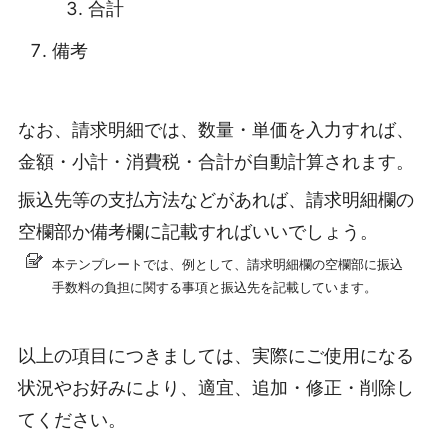
合計
備考
なお、請求明細では、数量・単価を入力すれば、
金額・小計・消費税・合計が自動計算されます。
振込先等の支払方法などがあれば、請求明細欄の
空欄部か備考欄に記載すればいいでしょう。
本テンプレートでは、例として、請求明細欄の空欄部に振込
手数料の負担に関する事項と振込先を記載しています。
以上の項目につきましては、実際にご使用になる
状況やお好みにより、適宜、追加・修正・削除し
てください。