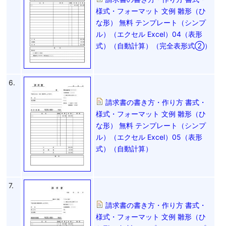
様式・フォーマット 文例 雛形（ひ
な形） 無料 テンプレート（シンプ
ル）（エクセル Excel）04（表形
式）（自動計算）（完全表形式②）
6.
請求書の書き方・作り方 書式・
様式・フォーマット 文例 雛形（ひ
な形） 無料 テンプレート（シンプ
ル）（エクセル Excel）05（表形
式）（自動計算）
7.
請求書の書き方・作り方 書式・
様式・フォーマット 文例 雛形（ひ