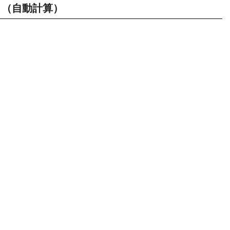
（自動計算）