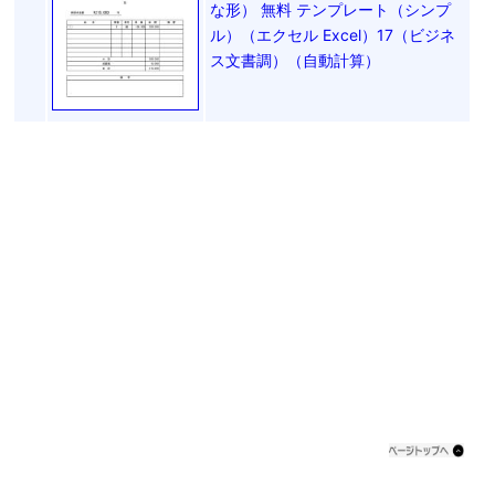
な形） 無料 テンプレート（シンプ
ル）（エクセル Excel）17（ビジネ
ス文書調）（自動計算）