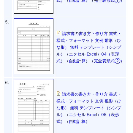
式）（自動計算）（完全表形式①）
5.
請求書の書き方・作り方 書式・
様式・フォーマット 文例 雛形（ひ
な形） 無料 テンプレート（シンプ
ル）（エクセル Excel）04（表形
式）（自動計算）（完全表形式②）
6.
請求書の書き方・作り方 書式・
様式・フォーマット 文例 雛形（ひ
な形） 無料 テンプレート（シンプ
ル）（エクセル Excel）05（表形
式）（自動計算）