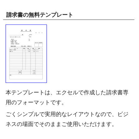
請求書の無料テンプレート
本テンプレートは、エクセルで作成した請求書専
用のフォーマットです。
ごくシンプルで実用的なレイアウトなので、ビジ
ネスの場面でそのままご使用いただけます。