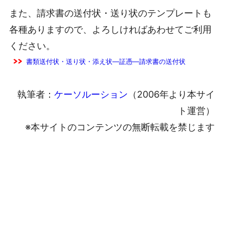
また、請求書の送付状・送り状のテンプレートも
各種ありますので、よろしければあわせてご利用
ください。
書類送付状・送り状・添え状―証憑―請求書の送付状
執筆者：
ケーソルーション
（2006年より本サイ
ト運営）
※本サイトのコンテンツの無断転載を禁じます