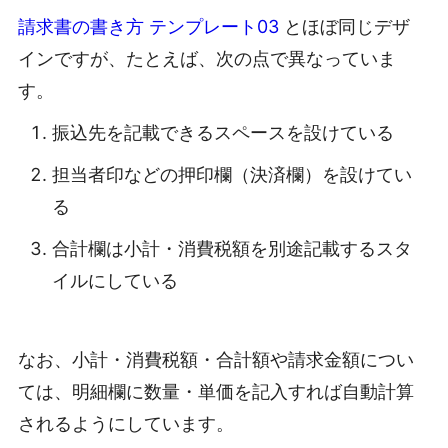
請求書の書き方 テンプレート03
とほぼ同じデザ
インですが、たとえば、次の点で異なっていま
す。
振込先を記載できるスペースを設けている
担当者印などの押印欄（決済欄）を設けてい
る
合計欄は小計・消費税額を別途記載するスタ
イルにしている
なお、小計・消費税額・合計額や請求金額につい
ては、明細欄に数量・単価を記入すれば自動計算
されるようにしています。