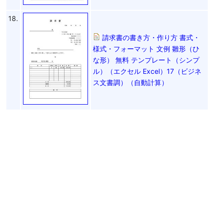
18.
請求書の書き方・作り方 書式・
様式・フォーマット 文例 雛形（ひ
な形） 無料 テンプレート（シンプ
ル）（エクセル Excel）17（ビジネ
ス文書調）（自動計算）