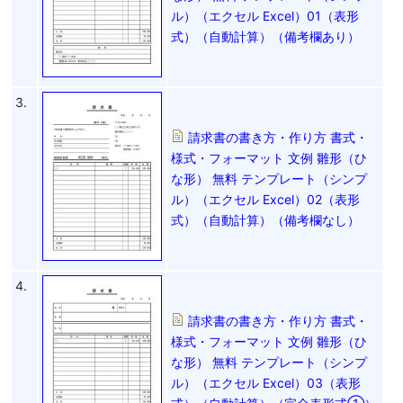
ル）（エクセル Excel）01（表形
式）（自動計算）（備考欄あり）
3.
請求書の書き方・作り方 書式・
様式・フォーマット 文例 雛形（ひ
な形） 無料 テンプレート（シンプ
ル）（エクセル Excel）02（表形
式）（自動計算）（備考欄なし）
4.
請求書の書き方・作り方 書式・
様式・フォーマット 文例 雛形（ひ
な形） 無料 テンプレート（シンプ
ル）（エクセル Excel）03（表形