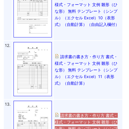
様式・フォーマット 文例 雛形（ひ
な形） 無料 テンプレート（シンプ
ル）（エクセル Excel）10（表形
式）（自動計算）（自由記入欄付）
12.
請求書の書き方・作り方 書式・
様式・フォーマット 文例 雛形（ひ
な形） 無料 テンプレート（シンプ
ル）（エクセル Excel）11（表形
式）（自動計算）
13.
請求書の書き方・作り方 書式・
様式・フォーマット 文例 雛形（ひ
な形） 無料 テンプレート（シンプ