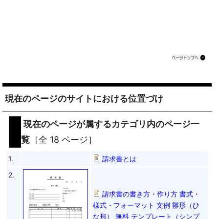
現在のページのサイトにおける位置づけ
現在のページが属するカテゴリ内のページ一
覧
［全 18 ページ］
1.
請求書とは
2.
請求書の書き方・作り方 書式・
様式・フォーマット 文例 雛形（ひ
な形） 無料 テンプレート（シンプ