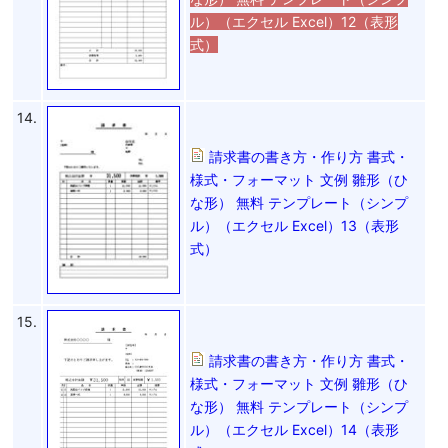
ル）（エクセル Excel）12（表形
式）
14.
請求書の書き方・作り方 書式・
様式・フォーマット 文例 雛形（ひ
な形） 無料 テンプレート（シンプ
ル）（エクセル Excel）13（表形
式）
15.
請求書の書き方・作り方 書式・
様式・フォーマット 文例 雛形（ひ
な形） 無料 テンプレート（シンプ
ル）（エクセル Excel）14（表形