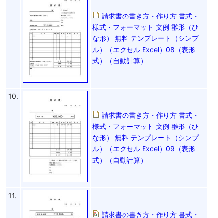
請求書の書き方・作り方 書式・
様式・フォーマット 文例 雛形（ひ
な形） 無料 テンプレート（シンプ
ル）（エクセル Excel）08（表形
式）（自動計算）
10.
請求書の書き方・作り方 書式・
様式・フォーマット 文例 雛形（ひ
な形） 無料 テンプレート（シンプ
ル）（エクセル Excel）09（表形
式）（自動計算）
11.
請求書の書き方・作り方 書式・