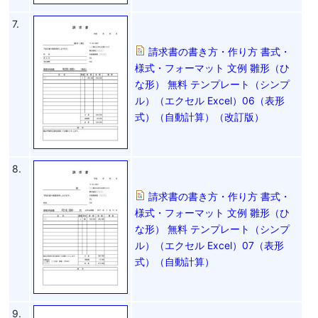
7.
請求書の書き方・作り方 書式・
様式・フォーマット 文例 雛形（ひ
な形） 無料 テンプレート（シンプ
ル）（エクセル Excel）06（表形
式）（自動計算）（改訂版）
8.
請求書の書き方・作り方 書式・
様式・フォーマット 文例 雛形（ひ
な形） 無料 テンプレート（シンプ
ル）（エクセル Excel）07（表形
式）（自動計算）
9.