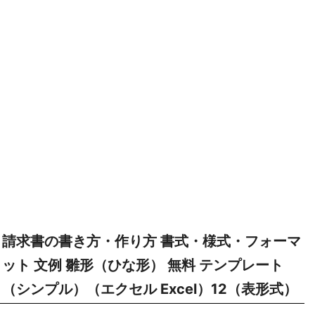
請求書の書き方・作り方 書式・様式・フォーマ
ット 文例 雛形（ひな形） 無料 テンプレート
（シンプル）（エクセル Excel）12（表形式）