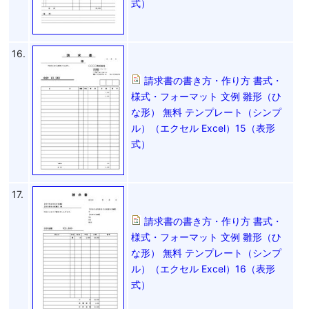
式）
16.
請求書の書き方・作り方 書式・
様式・フォーマット 文例 雛形（ひ
な形） 無料 テンプレート（シンプ
ル）（エクセル Excel）15（表形
式）
17.
請求書の書き方・作り方 書式・
様式・フォーマット 文例 雛形（ひ
な形） 無料 テンプレート（シンプ
ル）（エクセル Excel）16（表形
式）