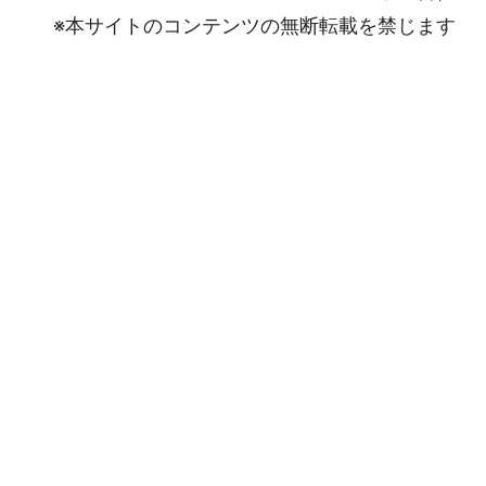
※本サイトのコンテンツの無断転載を禁じます