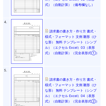
式）（自動計算）（備考欄なし）
4.
請求書の書き方・作り方 書式・
様式・フォーマット 文例 雛形（ひ
な形） 無料 テンプレート（シンプ
ル）（エクセル Excel）03（表形
式）（自動計算）（完全表形式①）
5.
請求書の書き方・作り方 書式・
様式・フォーマット 文例 雛形（ひ
な形） 無料 テンプレート（シンプ
ル）（エクセル Excel）04（表形
式）（自動計算）（完全表形式②）