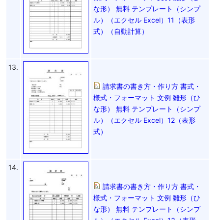
な形） 無料 テンプレート（シンプ
ル）（エクセル Excel）11（表形
式）（自動計算）
13.
請求書の書き方・作り方 書式・
様式・フォーマット 文例 雛形（ひ
な形） 無料 テンプレート（シンプ
ル）（エクセル Excel）12（表形
式）
14.
請求書の書き方・作り方 書式・
様式・フォーマット 文例 雛形（ひ
な形） 無料 テンプレート（シンプ