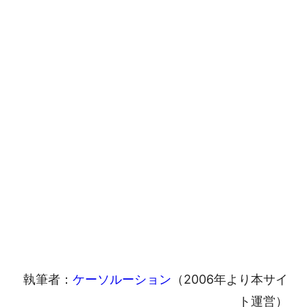
執筆者：
ケーソルーション
（2006年より本サイ
ト運営）