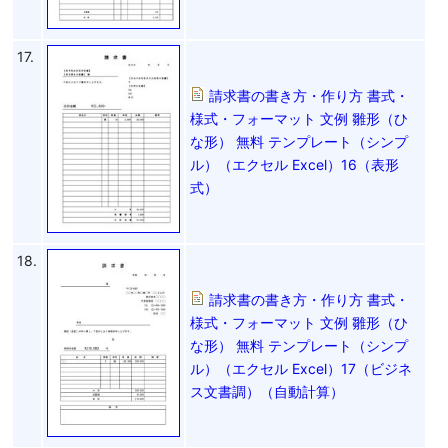
17.
請求書の書き方・作り方 書式・
様式・フォーマット 文例 雛形（ひ
な形） 無料 テンプレート（シンプ
ル）（エクセル Excel）16（表形
式）
18.
請求書の書き方・作り方 書式・
様式・フォーマット 文例 雛形（ひ
な形） 無料 テンプレート（シンプ
ル）（エクセル Excel）17（ビジネ
ス文書調）（自動計算）