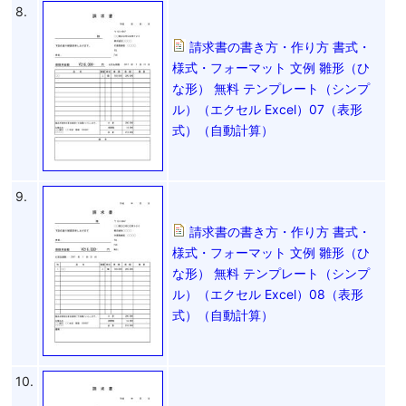
8.
請求書の書き方・作り方 書式・
様式・フォーマット 文例 雛形（ひ
な形） 無料 テンプレート（シンプ
ル）（エクセル Excel）07（表形
式）（自動計算）
9.
請求書の書き方・作り方 書式・
様式・フォーマット 文例 雛形（ひ
な形） 無料 テンプレート（シンプ
ル）（エクセル Excel）08（表形
式）（自動計算）
10.