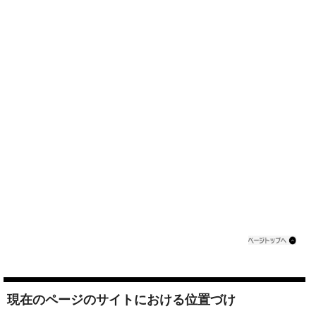
現在のページのサイトにおける位置づけ