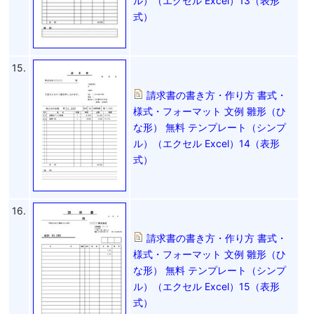
ル）（エクセル Excel）13（表形
式）
15.
請求書の書き方・作り方 書式・
様式・フォーマット 文例 雛形（ひ
な形） 無料 テンプレート（シンプ
ル）（エクセル Excel）14（表形
式）
16.
請求書の書き方・作り方 書式・
様式・フォーマット 文例 雛形（ひ
な形） 無料 テンプレート（シンプ
ル）（エクセル Excel）15（表形
式）