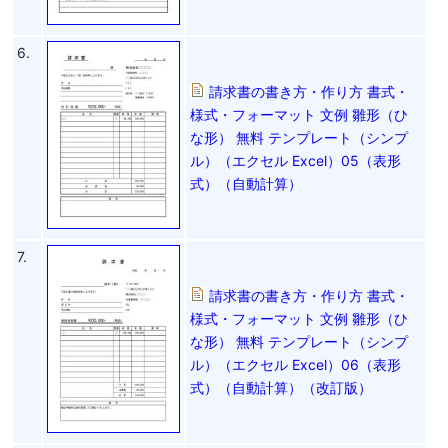
6.
請求書の書き方・作り方 書式・
様式・フォーマット 文例 雛形（ひ
な形） 無料 テンプレート（シンプ
ル）（エクセル Excel）05（表形
式）（自動計算）
7.
請求書の書き方・作り方 書式・
様式・フォーマット 文例 雛形（ひ
な形） 無料 テンプレート（シンプ
ル）（エクセル Excel）06（表形
式）（自動計算）（改訂版）