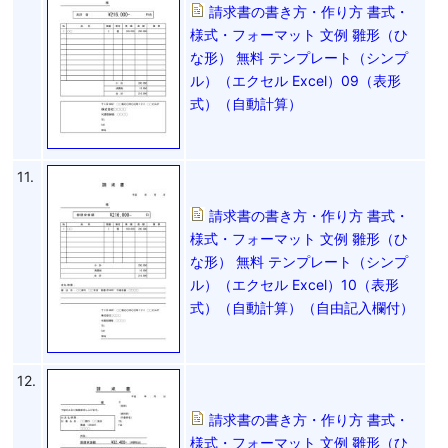
請求書の書き方・作り方 書式・
様式・フォーマット 文例 雛形（ひ
な形） 無料 テンプレート（シンプ
ル）（エクセル Excel）09（表形
式）（自動計算）
11.
請求書の書き方・作り方 書式・
様式・フォーマット 文例 雛形（ひ
な形） 無料 テンプレート（シンプ
ル）（エクセル Excel）10（表形
式）（自動計算）（自由記入欄付）
12.
請求書の書き方・作り方 書式・
様式・フォーマット 文例 雛形（ひ