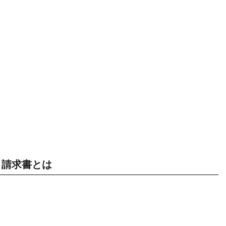
請求書とは