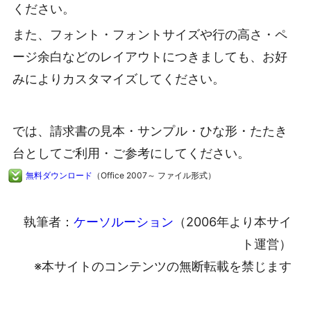
ください。
また、フォント・フォントサイズや行の高さ・ペ
ージ余白などのレイアウトにつきましても、お好
みによりカスタマイズしてください。
では、請求書の見本・サンプル・ひな形・たたき
台としてご利用・ご参考にしてください。
無料ダウンロード
（Office 2007～ ファイル形式）
執筆者：
ケーソルーション
（2006年より本サイ
ト運営）
※本サイトのコンテンツの無断転載を禁じます