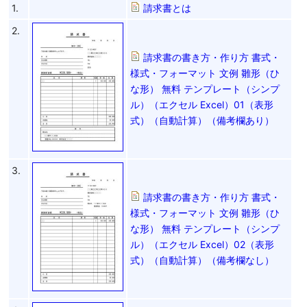
1.
請求書とは
2.
請求書の書き方・作り方 書式・
様式・フォーマット 文例 雛形（ひ
な形） 無料 テンプレート（シンプ
ル）（エクセル Excel）01（表形
式）（自動計算）（備考欄あり）
3.
請求書の書き方・作り方 書式・
様式・フォーマット 文例 雛形（ひ
な形） 無料 テンプレート（シンプ
ル）（エクセル Excel）02（表形
式）（自動計算）（備考欄なし）