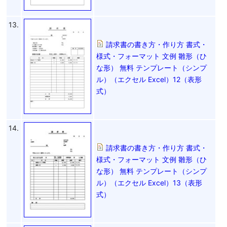
13.
請求書の書き方・作り方 書式・
様式・フォーマット 文例 雛形（ひ
な形） 無料 テンプレート（シンプ
ル）（エクセル Excel）12（表形
式）
14.
請求書の書き方・作り方 書式・
様式・フォーマット 文例 雛形（ひ
な形） 無料 テンプレート（シンプ
ル）（エクセル Excel）13（表形
式）