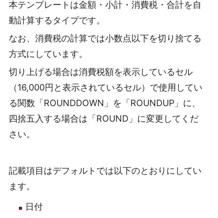
本テンプレートは金額・小計・消費税・合計を自
動計算するタイプです。
なお、消費税の計算では小数点以下を切り捨てる
方式にしています。
切り上げる場合は消費税額を表示しているセル
（16,000円と表示されているセル）で使用してい
る関数「ROUNDDOWN」を「ROUNDUP」に、
四捨五入する場合は「ROUND」に変更してくだ
さい。
記載項目はデフォルトでは以下のとおりにしてい
ます。
日付