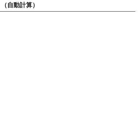
（自動計算）