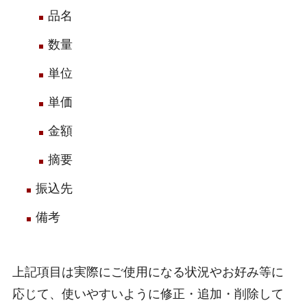
品名
数量
単位
単価
金額
摘要
振込先
備考
上記項目は実際にご使用になる状況やお好み等に
応じて、使いやすいように修正・追加・削除して