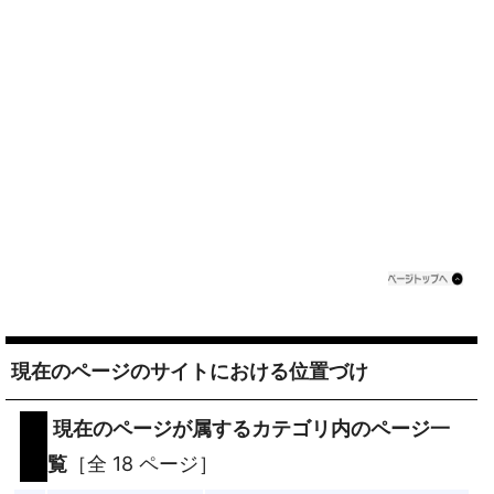
現在のページのサイトにおける位置づけ
現在のページが属するカテゴリ内のページ一
覧
［全 18 ページ］