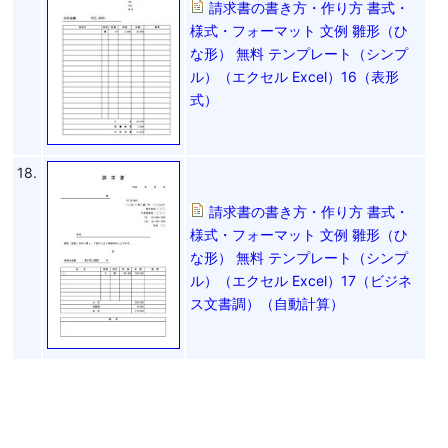
請求書の書き方・作り方 書式・
様式・フォーマット 文例 雛形（ひ
な形） 無料 テンプレート（シンプ
ル）（エクセル Excel）16（表形
式）
18.
請求書の書き方・作り方 書式・
様式・フォーマット 文例 雛形（ひ
な形） 無料 テンプレート（シンプ
ル）（エクセル Excel）17（ビジネ
ス文書調）（自動計算）