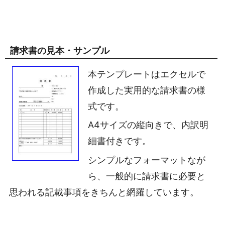
請求書の見本・サンプル
本テンプレートはエクセルで
作成した実用的な請求書の様
式です。
A4サイズの縦向きで、内訳明
細書付きです。
シンプルなフォーマットなが
ら、一般的に請求書に必要と
思われる記載事項をきちんと網羅しています。