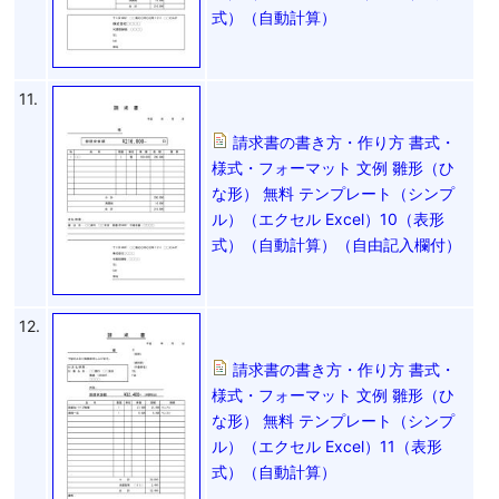
式）（自動計算）
11.
請求書の書き方・作り方 書式・
様式・フォーマット 文例 雛形（ひ
な形） 無料 テンプレート（シンプ
ル）（エクセル Excel）10（表形
式）（自動計算）（自由記入欄付）
12.
請求書の書き方・作り方 書式・
様式・フォーマット 文例 雛形（ひ
な形） 無料 テンプレート（シンプ
ル）（エクセル Excel）11（表形
式）（自動計算）