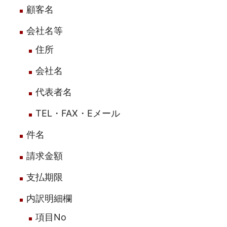
顧客名
会社名等
住所
会社名
代表者名
TEL・FAX・Eメール
件名
請求金額
支払期限
内訳明細欄
項目No