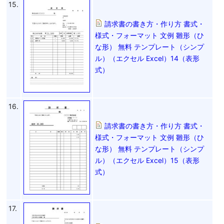
15.
請求書の書き方・作り方 書式・
様式・フォーマット 文例 雛形（ひ
な形） 無料 テンプレート（シンプ
ル）（エクセル Excel）14（表形
式）
16.
請求書の書き方・作り方 書式・
様式・フォーマット 文例 雛形（ひ
な形） 無料 テンプレート（シンプ
ル）（エクセル Excel）15（表形
式）
17.