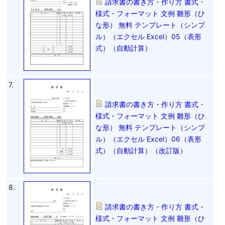
請求書の書き方・作り方 書式・
様式・フォーマット 文例 雛形（ひ
な形） 無料 テンプレート（シンプ
ル）（エクセル Excel）05（表形
式）（自動計算）
7.
請求書の書き方・作り方 書式・
様式・フォーマット 文例 雛形（ひ
な形） 無料 テンプレート（シンプ
ル）（エクセル Excel）06（表形
式）（自動計算）（改訂版）
8.
請求書の書き方・作り方 書式・
様式・フォーマット 文例 雛形（ひ