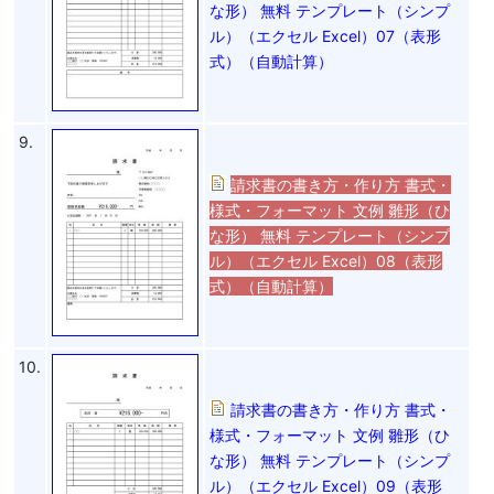
な形） 無料 テンプレート（シンプ
ル）（エクセル Excel）07（表形
式）（自動計算）
9.
請求書の書き方・作り方 書式・
様式・フォーマット 文例 雛形（ひ
な形） 無料 テンプレート（シンプ
ル）（エクセル Excel）08（表形
式）（自動計算）
10.
請求書の書き方・作り方 書式・
様式・フォーマット 文例 雛形（ひ
な形） 無料 テンプレート（シンプ
ル）（エクセル Excel）09（表形