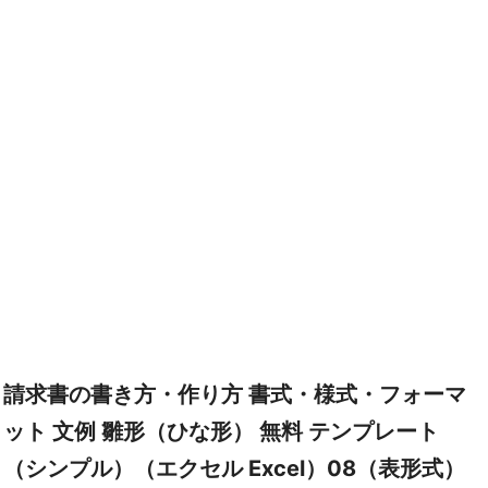
請求書の書き方・作り方 書式・様式・フォーマ
ット 文例 雛形（ひな形） 無料 テンプレート
（シンプル）（エクセル Excel）08（表形式）