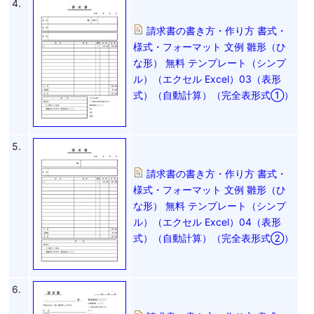
4.
請求書の書き方・作り方 書式・
様式・フォーマット 文例 雛形（ひ
な形） 無料 テンプレート（シンプ
ル）（エクセル Excel）03（表形
式）（自動計算）（完全表形式①）
5.
請求書の書き方・作り方 書式・
様式・フォーマット 文例 雛形（ひ
な形） 無料 テンプレート（シンプ
ル）（エクセル Excel）04（表形
式）（自動計算）（完全表形式②）
6.