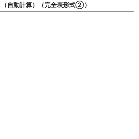
（自動計算）（完全表形式②）