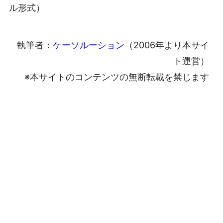
ル形式）
執筆者：
ケーソルーション
（2006年より本サイ
ト運営）
※本サイトのコンテンツの無断転載を禁じます