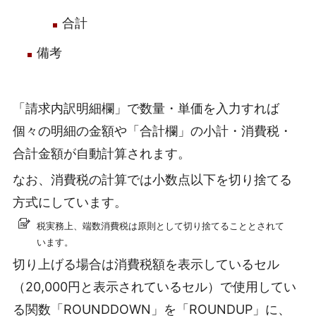
合計
備考
「請求内訳明細欄」で数量・単価を入力すれば
個々の明細の金額や「合計欄」の小計・消費税・
合計金額が自動計算されます。
なお、消費税の計算では小数点以下を切り捨てる
方式にしています。
税実務上、端数消費税は原則として切り捨てることとされて
います。
切り上げる場合は消費税額を表示しているセル
（20,000円と表示されているセル）で使用してい
る関数「ROUNDDOWN」を「ROUNDUP」に、