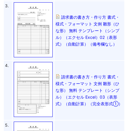
3.
請求書の書き方・作り方 書式・
様式・フォーマット 文例 雛形（ひ
な形） 無料 テンプレート（シンプ
ル）（エクセル Excel）02（表形
式）（自動計算）（備考欄なし）
4.
請求書の書き方・作り方 書式・
様式・フォーマット 文例 雛形（ひ
な形） 無料 テンプレート（シンプ
ル）（エクセル Excel）03（表形
式）（自動計算）（完全表形式①）
5.