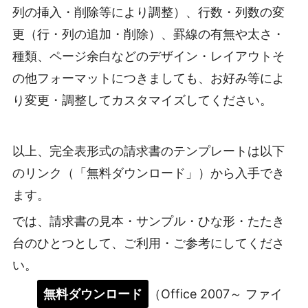
列の挿入・削除等により調整）、行数・列数の変
更（行・列の追加・削除）、罫線の有無や太さ・
種類、ページ余白などのデザイン・レイアウトそ
の他フォーマットにつきましても、お好み等によ
り変更・調整してカスタマイズしてください。
以上、完全表形式の請求書のテンプレートは以下
のリンク（「無料ダウンロード」）から入手でき
ます。
では、請求書の見本・サンプル・ひな形・たたき
台のひとつとして、ご利用・ご参考にしてくださ
い。
無料ダウンロード
（Office 2007～ ファイ