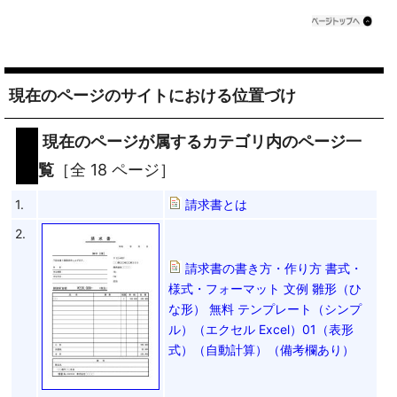
現在のページのサイトにおける位置づけ
現在のページが属するカテゴリ内のページ一
覧
［全 18 ページ］
1.
請求書とは
2.
請求書の書き方・作り方 書式・
様式・フォーマット 文例 雛形（ひ
な形） 無料 テンプレート（シンプ
ル）（エクセル Excel）01（表形
式）（自動計算）（備考欄あり）