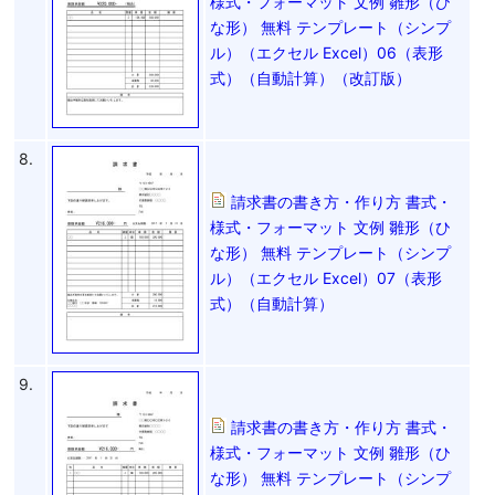
様式・フォーマット 文例 雛形（ひ
な形） 無料 テンプレート（シンプ
ル）（エクセル Excel）06（表形
式）（自動計算）（改訂版）
8.
請求書の書き方・作り方 書式・
様式・フォーマット 文例 雛形（ひ
な形） 無料 テンプレート（シンプ
ル）（エクセル Excel）07（表形
式）（自動計算）
9.
請求書の書き方・作り方 書式・
様式・フォーマット 文例 雛形（ひ
な形） 無料 テンプレート（シンプ