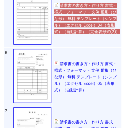
請求書の書き方・作り方 書式・
様式・フォーマット 文例 雛形（ひ
な形） 無料 テンプレート（シンプ
ル）（エクセル Excel）04（表形
式）（自動計算）（完全表形式②）
6.
請求書の書き方・作り方 書式・
様式・フォーマット 文例 雛形（ひ
な形） 無料 テンプレート（シンプ
ル）（エクセル Excel）05（表形
式）（自動計算）
7.
請求書の書き方・作り方 書式・