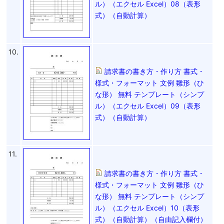
ル）（エクセル Excel）08（表形
式）（自動計算）
10.
請求書の書き方・作り方 書式・
様式・フォーマット 文例 雛形（ひ
な形） 無料 テンプレート（シンプ
ル）（エクセル Excel）09（表形
式）（自動計算）
11.
請求書の書き方・作り方 書式・
様式・フォーマット 文例 雛形（ひ
な形） 無料 テンプレート（シンプ
ル）（エクセル Excel）10（表形
式）（自動計算）（自由記入欄付）