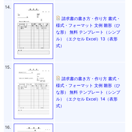
14.
請求書の書き方・作り方 書式・
様式・フォーマット 文例 雛形（ひ
な形） 無料 テンプレート（シンプ
ル）（エクセル Excel）13（表形
式）
15.
請求書の書き方・作り方 書式・
様式・フォーマット 文例 雛形（ひ
な形） 無料 テンプレート（シンプ
ル）（エクセル Excel）14（表形
式）
16.