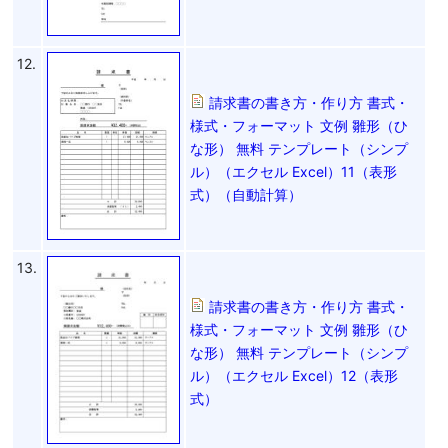
12.
請求書の書き方・作り方 書式・
様式・フォーマット 文例 雛形（ひ
な形） 無料 テンプレート（シンプ
ル）（エクセル Excel）11（表形
式）（自動計算）
13.
請求書の書き方・作り方 書式・
様式・フォーマット 文例 雛形（ひ
な形） 無料 テンプレート（シンプ
ル）（エクセル Excel）12（表形
式）