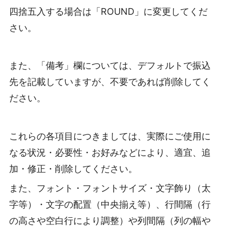
四捨五入する場合は「ROUND」に変更してくだ
さい。
また、「備考」欄については、デフォルトで振込
先を記載していますが、不要であれば削除してく
ださい。
これらの各項目につきましては、実際にご使用に
なる状況・必要性・お好みなどにより、適宜、追
加・修正・削除してください。
また、フォント・フォントサイズ・文字飾り（太
字等）・文字の配置（中央揃え等）、行間隔（行
の高さや空白行により調整）や列間隔（列の幅や