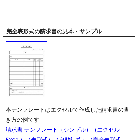
完全表形式の請求書の見本・サンプル
本テンプレートはエクセルで作成した請求書の書
き方の例です。
請求書 テンプレート（シンプル）（エクセル
Excel）（表形式）（自動計算）（完全表形式