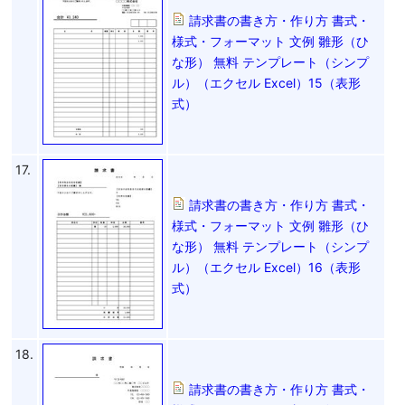
請求書の書き方・作り方 書式・
様式・フォーマット 文例 雛形（ひ
な形） 無料 テンプレート（シンプ
ル）（エクセル Excel）15（表形
式）
17.
請求書の書き方・作り方 書式・
様式・フォーマット 文例 雛形（ひ
な形） 無料 テンプレート（シンプ
ル）（エクセル Excel）16（表形
式）
18.
請求書の書き方・作り方 書式・