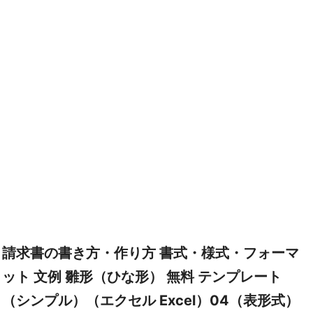
請求書の書き方・作り方 書式・様式・フォーマ
ット 文例 雛形（ひな形） 無料 テンプレート
（シンプル）（エクセル Excel）04（表形式）