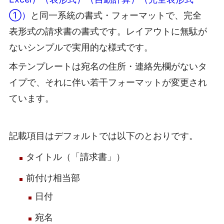
①）
と同一系統の書式・フォーマットで、完全
表形式の請求書の書式です。レイアウトに無駄が
ないシンプルで実用的な様式です。
本テンプレートは宛名の住所・連絡先欄がないタ
イプで、それに伴い若干フォーマットが変更され
ています。
記載項目はデフォルトでは以下のとおりです。
タイトル（「請求書」）
前付け相当部
日付
宛名