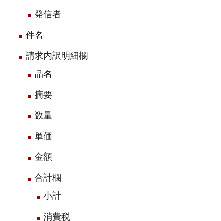
発信者
件名
請求内訳明細欄
品名
摘要
数量
単価
金額
合計欄
小計
消費税